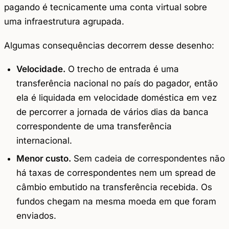
pagando é tecnicamente uma conta virtual sobre
uma infraestrutura agrupada.
Algumas consequências decorrem desse desenho:
Velocidade.
O trecho de entrada é uma
transferência nacional no país do pagador, então
ela é liquidada em velocidade doméstica em vez
de percorrer a jornada de vários dias da banca
correspondente de uma transferência
internacional.
Menor custo.
Sem cadeia de correspondentes não
há taxas de correspondentes nem um spread de
câmbio embutido na transferência recebida. Os
fundos chegam na mesma moeda em que foram
enviados.