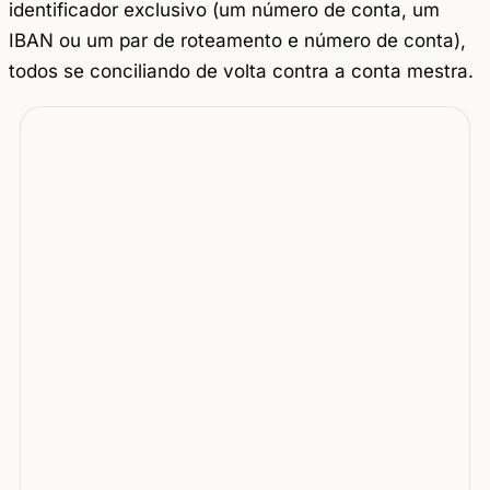
identificador exclusivo (um número de conta, um
IBAN ou um par de roteamento e número de conta),
todos se conciliando de volta contra a conta mestra.