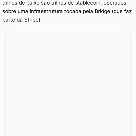
trilhos de baixo são trilhos de stablecoin, operados
sobre uma infraestrutura tocada pela Bridge (que faz
parte da Stripe).