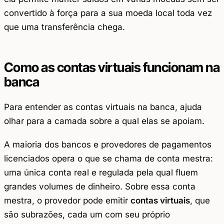
convertido à força para a sua moeda local toda vez
que uma transferência chega.
Como as contas virtuais funcionam na
banca
Para entender as contas virtuais na banca, ajuda
olhar para a camada sobre a qual elas se apoiam.
A maioria dos bancos e provedores de pagamentos
licenciados opera o que se chama de
conta mestra
:
uma única conta real e regulada pela qual fluem
grandes volumes de dinheiro. Sobre essa conta
mestra, o provedor pode emitir
contas virtuais
, que
são subrazões, cada um com seu próprio