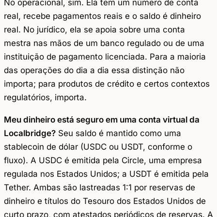
No operacional, sim. Ela tem um número de conta
real, recebe pagamentos reais e o saldo é dinheiro
real. No jurídico, ela se apoia sobre uma conta
mestra nas mãos de um banco regulado ou de uma
instituição de pagamento licenciada. Para a maioria
das operações do dia a dia essa distinção não
importa; para produtos de crédito e certos contextos
regulatórios, importa.
Meu dinheiro está seguro em uma conta virtual da
Localbridge?
Seu saldo é mantido como uma
stablecoin de dólar (USDC ou USDT, conforme o
fluxo). A USDC é emitida pela Circle, uma empresa
regulada nos Estados Unidos; a USDT é emitida pela
Tether. Ambas são lastreadas 1:1 por reservas de
dinheiro e títulos do Tesouro dos Estados Unidos de
curto prazo, com atestados periódicos de reservas. A