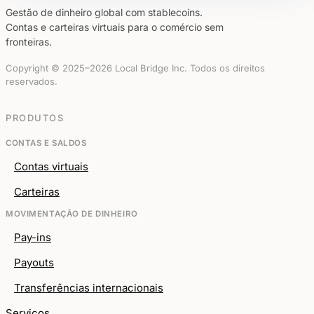
Gestão de dinheiro global com stablecoins.
Contas e carteiras virtuais para o comércio sem
fronteiras.
Copyright © 2025–2026 Local Bridge Inc. Todos os direitos
reservados.
PRODUTOS
CONTAS E SALDOS
Contas virtuais
Carteiras
MOVIMENTAÇÃO DE DINHEIRO
Pay-ins
Payouts
Transferências internacionais
Serviços