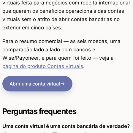
virtuais feita para negócios com receita internacional
que querem os benefícios operacionais das contas
virtuais sem o atrito de abrir contas bancárias no
exterior em cinco países.
Para o resumo comercial — as seis moedas, uma
comparação lado a lado com bancos e
Wise/Payoneer, e para quem foi feito — veja a
página do produto Contas virtuais
.
Abrir uma conta virtual
Perguntas frequentes
Uma conta virtual é uma conta bancária de verdade?