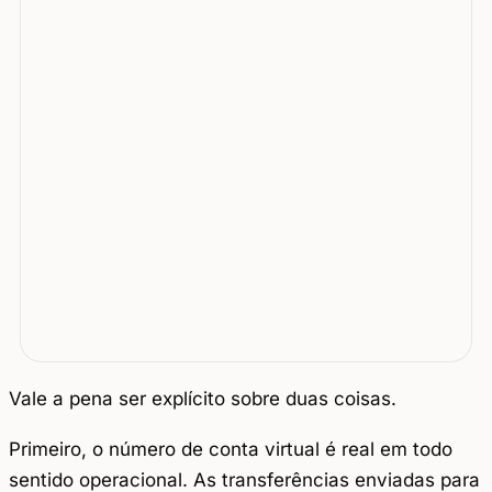
Vale a pena ser explícito sobre duas coisas.
Primeiro, o número de conta virtual é real em todo
sentido operacional. As transferências enviadas para