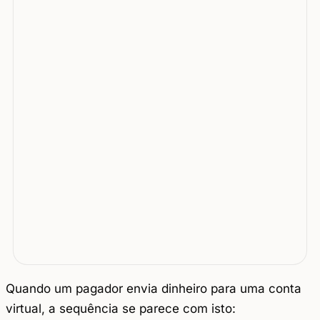
Quando um pagador envia dinheiro para uma conta
virtual, a sequência se parece com isto: