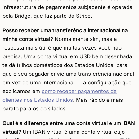
infraestrutura de pagamentos subjacente é operada
pela Bridge, que faz parte da Stripe.
Posso receber uma transferência internacional na
minha conta virtual?
Normalmente sim, mas a
resposta mais útil é que muitas vezes você não
precisa. Uma conta virtual em USD bem desenhada
te dá trilhos domésticos dos Estados Unidos, para
que o seu pagador envie uma transferência nacional
em vez de uma internacional — a configuração que
explicamos em
como receber pagamentos de
clientes nos Estados Unidos
. Mais rápido e mais
barato para os dois lados.
Qual é a diferença entre uma conta virtual e um IBAN
virtual?
Um IBAN virtual é uma conta virtual cujo