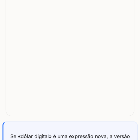
Se «dólar digital» é uma expressão nova, a versão