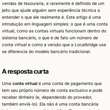
vendas de tesouraria, e raramente é definido de um
jeito que ajude alguém sem experiência técnica a
entender o que ele realmente é. Este artigo é uma
introdução em linguagem simples: o que é uma conta
virtual, como as contas virtuais funcionam dentro do
sistema bancário, o que é de fato um número de
conta virtual e como a versão que a Localbridge usa
se diferencia do modelo bancário tradicional.
A resposta curta
Uma
conta virtual
é uma conta de pagamento que
tem seu próprio número de conta exclusivo e pode
receber dinheiro (e, dependendo do provedor,
também enviá-lo). Ela não é uma conta bancária