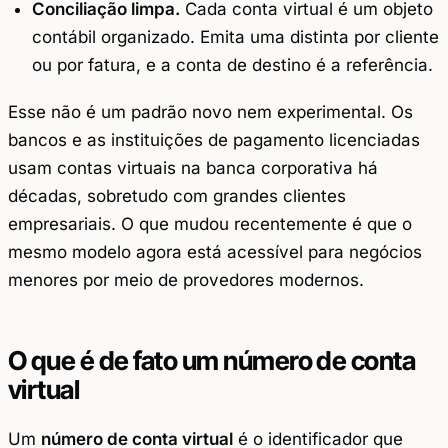
Conciliação limpa.
Cada conta virtual é um objeto
contábil organizado. Emita uma distinta por cliente
ou por fatura, e a conta de destino
é
a referência.
Esse não é um padrão novo nem experimental. Os
bancos e as instituições de pagamento licenciadas
usam contas virtuais na banca corporativa há
décadas, sobretudo com grandes clientes
empresariais. O que mudou recentemente é que o
mesmo modelo agora está acessível para negócios
menores por meio de provedores modernos.
O que é de fato um número de conta
virtual
Um
número de conta virtual
é o identificador que