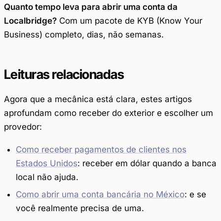
Quanto tempo leva para abrir uma conta da
Localbridge?
Com um pacote de KYB (Know Your
Business) completo, dias, não semanas.
Leituras relacionadas
Agora que a mecânica está clara, estes artigos
aprofundam como receber do exterior e escolher um
provedor:
Como receber pagamentos de clientes nos
Estados Unidos
: receber em dólar quando a banca
local não ajuda.
Como abrir uma conta bancária no México
: e se
você realmente precisa de uma.