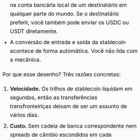
na conta bancária local de um destinatário em
qualquer parte do mundo. Se o destinatário
preferir, você também pode enviar os USDC ou
USDT diretamente.
A conversão de entrada e saída da stablecoin
acontece de forma automática. Você não lida com
a mecânica.
Por que esse desenho? Três razões concretas:
Velocidade.
Os trilhos de stablecoin liquidam em
segundos, então as transferências
transfronteiriças deixam de ser um assunto de
vários dias.
Custo.
Sem cadeia de banca correspondente nem
spreads de câmbio escondidos em cada