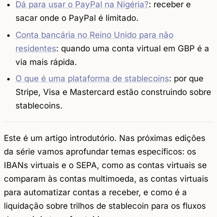
Dá para usar o PayPal na Nigéria?
: receber e
sacar onde o PayPal é limitado.
Conta bancária no Reino Unido para não
residentes
: quando uma conta virtual em GBP é a
via mais rápida.
O que é uma plataforma de stablecoins
: por que
Stripe, Visa e Mastercard estão construindo sobre
stablecoins.
Este é um artigo introdutório. Nas próximas edições
da série vamos aprofundar temas específicos: os
IBANs virtuais e o SEPA, como as contas virtuais se
comparam às contas multimoeda, as contas virtuais
para automatizar contas a receber, e como é a
liquidação sobre trilhos de stablecoin para os fluxos