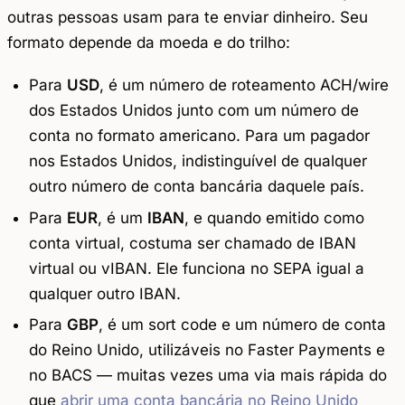
outras pessoas usam para te enviar dinheiro. Seu
formato depende da moeda e do trilho:
Para
USD
, é um número de roteamento ACH/wire
dos Estados Unidos junto com um número de
conta no formato americano. Para um pagador
nos Estados Unidos, indistinguível de qualquer
outro número de conta bancária daquele país.
Para
EUR
, é um
IBAN
, e quando emitido como
conta virtual, costuma ser chamado de
IBAN
virtual
ou
vIBAN
. Ele funciona no SEPA igual a
qualquer outro IBAN.
Para
GBP
, é um sort code e um número de conta
do Reino Unido, utilizáveis no Faster Payments e
no BACS — muitas vezes uma via mais rápida do
que
abrir uma conta bancária no Reino Unido