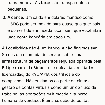
transferência. As taxas são transparentes e
pequenas.
Alcance.
Um saldo em dólares mantido como
USDC pode ser movido para quase qualquer país
e convertido em moeda local, sem que você abra
uma conta bancária em cada um.
A Localbridge não é um banco, e não fingimos ser.
Somos uma camada de serviço sobre uma
infraestrutura de pagamentos regulada operada pela
Bridge (parte da Stripe), que cuida das entidades
licenciadas, do KYC/KYB, dos trilhos e do
compliance. Nós cuidamos da parte de cima: a
gestão de contas virtuais como um único fluxo de
trabalho, as operações multimoeda e suporte
humano de verdade. É uma solução de contas