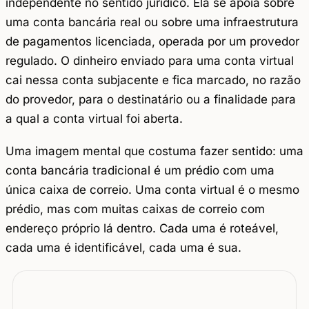
independente no sentido jurídico. Ela se apoia sobre
uma conta bancária real ou sobre uma infraestrutura
de pagamentos licenciada, operada por um provedor
regulado. O dinheiro enviado para uma conta virtual
cai nessa conta subjacente e fica marcado, no razão
do provedor, para o destinatário ou a finalidade para
a qual a conta virtual foi aberta.
Uma imagem mental que costuma fazer sentido: uma
conta bancária tradicional é um prédio com uma
única caixa de correio. Uma conta virtual é o mesmo
prédio, mas com muitas caixas de correio com
endereço próprio lá dentro. Cada uma é roteável,
cada uma é identificável, cada uma é sua.