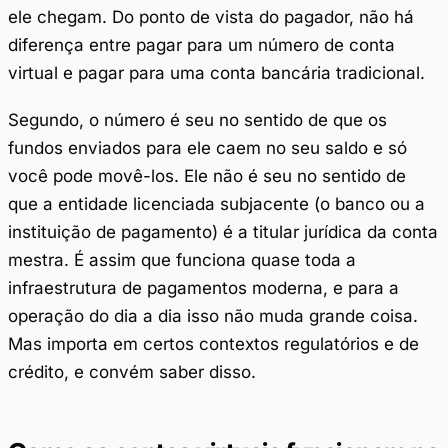
ele chegam. Do ponto de vista do pagador, não há
diferença entre pagar para um número de conta
virtual e pagar para uma conta bancária tradicional.
Segundo, o número é seu no sentido de que os
fundos enviados para ele caem no seu saldo e só
você pode movê-los. Ele não é seu no sentido de
que a entidade licenciada subjacente (o banco ou a
instituição de pagamento) é a titular jurídica da conta
mestra. É assim que funciona quase toda a
infraestrutura de pagamentos moderna, e para a
operação do dia a dia isso não muda grande coisa.
Mas importa em certos contextos regulatórios e de
crédito, e convém saber disso.