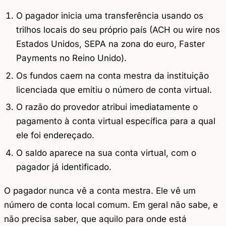
O pagador inicia uma transferência usando os
trilhos locais do seu próprio país (ACH ou wire nos
Estados Unidos, SEPA na zona do euro, Faster
Payments no Reino Unido).
Os fundos caem na conta mestra da instituição
licenciada que emitiu o número de conta virtual.
O razão do provedor atribui imediatamente o
pagamento à conta virtual específica para a qual
ele foi endereçado.
O saldo aparece na sua conta virtual, com o
pagador já identificado.
O pagador nunca vê a conta mestra. Ele vê um
número de conta local comum. Em geral não sabe, e
não precisa saber, que aquilo para onde está