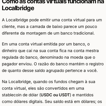
Como as contas virtuais funcionam na
Localbridge
A Localbridge pode emitir uma conta virtual para um
cliente, mas a camada de baixo parece um pouco
diferente da montagem de um banco tradicional.
Em uma conta virtual emitida por um banco, o
dinheiro que cai na sua conta fica na conta mestra
regulada do banco, denominado na moeda que o
pagador enviou. O razão do banco mantém o registro
de quanto desse saldo agrupado pertence a você.
Na Localbridge, quando os fundos chegam à sua
conta virtual, eles são convertidos em uma
stablecoin de dólar (
USDC ou USDT
) e mantidos
como dólares digitais. Seu saldo está em dólares; os