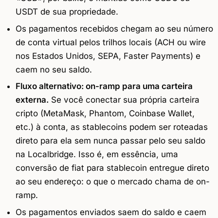
USDT de sua propriedade.
Os pagamentos recebidos chegam ao seu número
de conta virtual pelos trilhos locais (ACH ou wire
nos Estados Unidos, SEPA, Faster Payments) e
caem no seu saldo.
Fluxo alternativo: on-ramp para uma carteira
externa.
Se você conectar sua própria carteira
cripto (MetaMask, Phantom, Coinbase Wallet,
etc.) à conta, as stablecoins podem ser roteadas
direto para ela sem nunca passar pelo seu saldo
na Localbridge. Isso é, em essência, uma
conversão de fiat para stablecoin entregue direto
ao seu endereço: o que o mercado chama de
on-
ramp
.
Os pagamentos enviados saem do saldo e caem