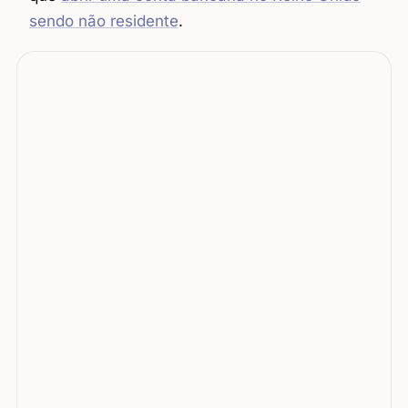
sendo não residente
.