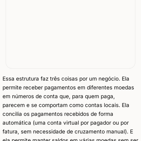
Essa estrutura faz três coisas por um negócio. Ela
permite receber pagamentos em diferentes moedas
em números de conta que, para quem paga,
parecem e se comportam como contas locais. Ela
concilia os pagamentos recebidos de forma
automática (uma conta virtual por pagador ou por
fatura, sem necessidade de cruzamento manual). E
ela permite manter saldos em várias moedas sem ser