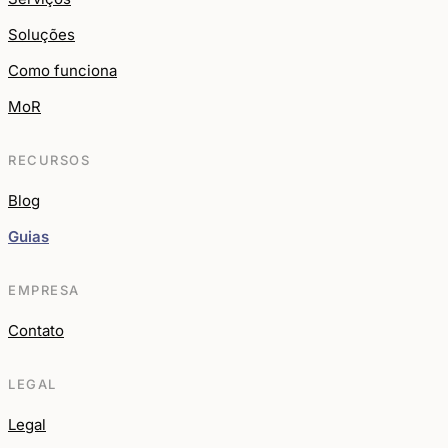
Soluções
Como funciona
MoR
RECURSOS
Blog
Guias
EMPRESA
Contato
LEGAL
Legal