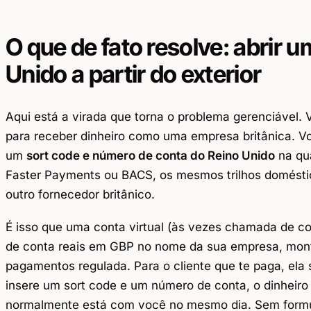
O que de fato resolve: abrir 
Unido a partir do exterior
Aqui está a virada que torna o problema gerenciável.
para receber dinheiro como uma empresa britânica. 
um
sort code e número de conta do Reino Unido
na qu
Faster Payments ou BACS, os mesmos trilhos domésti
outro fornecedor britânico.
É isso que uma conta virtual (às vezes chamada de co
de conta reais em GBP no nome da sua empresa, mont
pagamentos regulada. Para o cliente que te paga, ela
insere um sort code e um número de conta, o dinheir
normalmente está com você no mesmo dia. Sem form