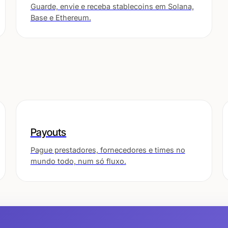
Guarde, envie e receba stablecoins em Solana,
Base e Ethereum.
Payouts
Pague prestadores, fornecedores e times no
mundo todo, num só fluxo.