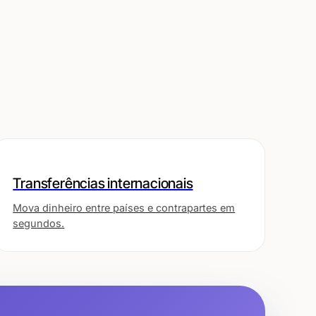
Transferências internacionais
Mova dinheiro entre países e contrapartes em
segundos.