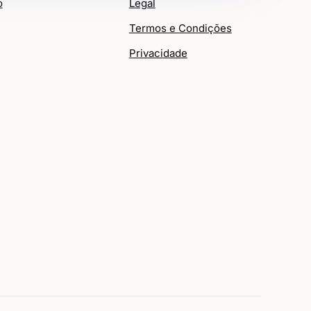
o
Legal
Termos e Condições
Privacidade