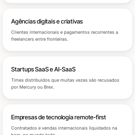
Agências digitais e criativas
Clientes internacionais e pagamentos recorrentes a
freelancers entre fronteiras.
Startups SaaS e AI-SaaS
Times distribuídos que muitas vezes são recusados
por Mercury ou Brex.
Empresas de tecnologia remote-first
Contratados e vendas internacionais liquidados na
hora, no mundo todo.