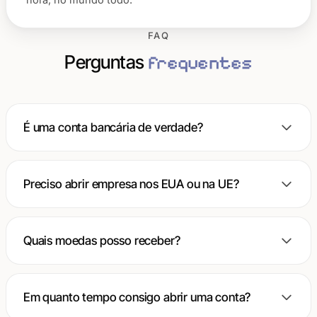
FAQ
Perguntas
frequentes
É uma conta bancária de verdade?
Preciso abrir empresa nos EUA ou na UE?
Quais moedas posso receber?
Em quanto tempo consigo abrir uma conta?