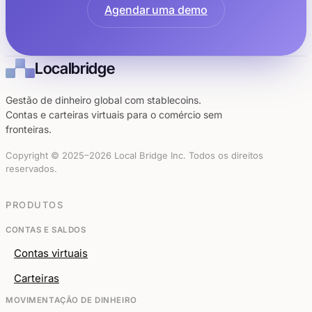
Agendar uma demo
Localbridge
Gestão de dinheiro global com stablecoins.
Contas e carteiras virtuais para o comércio sem
fronteiras.
Copyright © 2025–2026 Local Bridge Inc. Todos os direitos
reservados.
PRODUTOS
CONTAS E SALDOS
Contas virtuais
Carteiras
MOVIMENTAÇÃO DE DINHEIRO