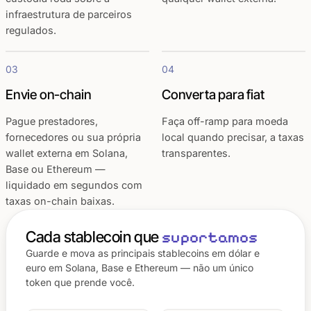
infraestrutura de parceiros
regulados.
03
04
Envie on-chain
Converta para fiat
Pague prestadores,
Faça off-ramp para moeda
fornecedores ou sua própria
local quando precisar, a taxas
wallet externa em Solana,
transparentes.
Base ou Ethereum —
liquidado em segundos com
taxas on-chain baixas.
Cada stablecoin que
suportamos
Guarde e mova as principais stablecoins em dólar e
euro em Solana, Base e Ethereum — não um único
token que prende você.