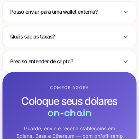
Posso enviar para uma wallet externa?
Quais são as taxas?
Preciso entender de cripto?
COMECE AGORA
Coloque seus dólares
on-chain
Guarde, envie e receba stablecoins em
Solana, Base e Ethereum — com on/off-ramp