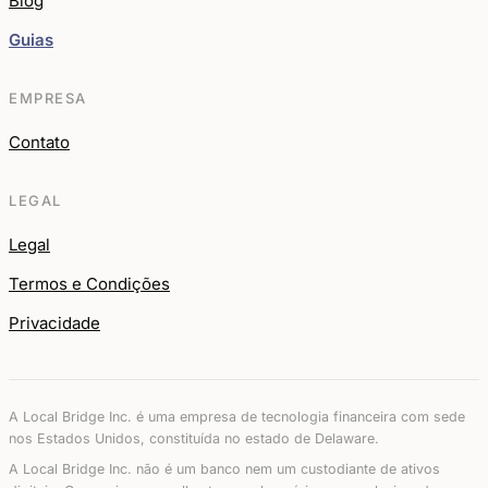
Blog
Guias
EMPRESA
Contato
LEGAL
Legal
Termos e Condições
Privacidade
A Local Bridge Inc. é uma empresa de tecnologia financeira com sede
nos Estados Unidos, constituída no estado de Delaware.
A Local Bridge Inc. não é um banco nem um custodiante de ativos