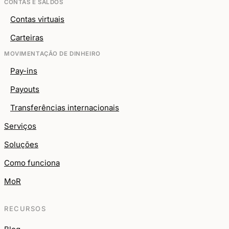
CONTAS E SALDOS
Contas virtuais
Carteiras
MOVIMENTAÇÃO DE DINHEIRO
Pay-ins
Payouts
Transferências internacionais
Serviços
Soluções
Como funciona
MoR
RECURSOS