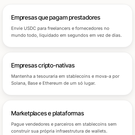
Empresas que pagam prestadores
Envie USDC para freelancers e fornecedores no
mundo todo, liquidado em segundos em vez de dias.
Empresas cripto-nativas
Mantenha a tesouraria em stablecoins e mova-a por
Solana, Base e Ethereum de um só lugar.
Marketplaces e plataformas
Pague vendedores e parceiros em stablecoins sem
construir sua própria infraestrutura de wallets.