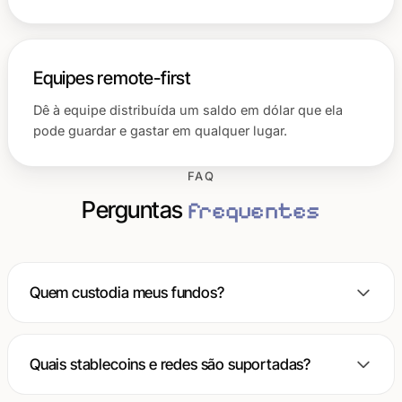
Equipes remote-first
Dê à equipe distribuída um saldo em dólar que ela
pode guardar e gastar em qualquer lugar.
FAQ
Perguntas
frequentes
Quem custodia meus fundos?
Quais stablecoins e redes são suportadas?