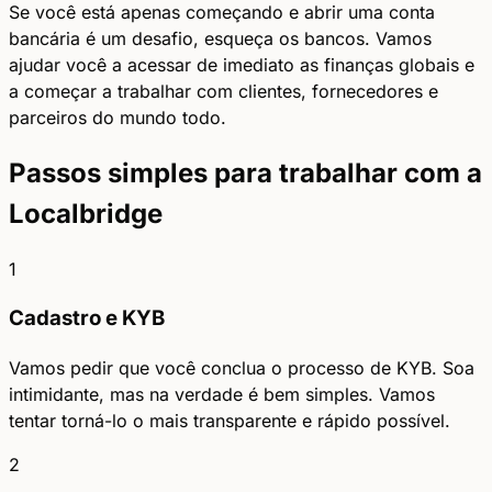
Se você está apenas começando e abrir uma conta
bancária é um desafio, esqueça os bancos. Vamos
ajudar você a acessar de imediato as finanças globais e
a começar a trabalhar com clientes, fornecedores e
parceiros do mundo todo.
Passos simples para trabalhar com a
Localbridge
1
Cadastro e KYB
Vamos pedir que você conclua o processo de KYB. Soa
intimidante, mas na verdade é bem simples. Vamos
tentar torná-lo o mais transparente e rápido possível.
2