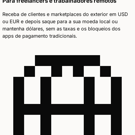
Para freelancers e trabalhadores remotos
Receba de clientes e marketplaces do exterior em USD
ou EUR e depois saque para a sua moeda local ou
mantenha dólares, sem as taxas e os bloqueios dos
apps de pagamento tradicionais.