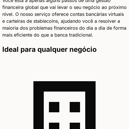
Você está a apenas alguns passos de uma gestão
financeira global que vai levar o seu negócio ao próximo
nível. O nosso serviço oferece contas bancárias virtuais
e carteiras de stablecoins, ajudando você a resolver a
maioria dos problemas financeiros do dia a dia de forma
mais eficiente do que a banca tradicional.
Ideal para qualquer negócio