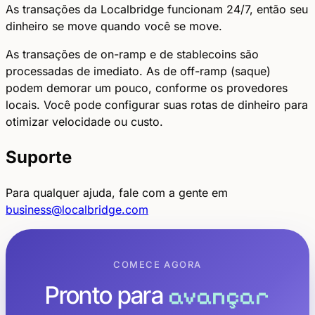
As transações da Localbridge funcionam 24/7, então seu
dinheiro se move quando você se move.
As transações de on-ramp e de stablecoins são
processadas de imediato. As de off-ramp (saque)
podem demorar um pouco, conforme os provedores
locais. Você pode configurar suas rotas de dinheiro para
otimizar velocidade ou custo.
Suporte
Para qualquer ajuda, fale com a gente em
business@localbridge.com
COMECE AGORA
Pronto para
avançar