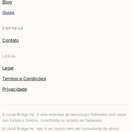
Blog
Guias
EMPRESA
Contato
LEGAL
Legal
Termos e Condições
Privacidade
A Local Bridge Inc. é uma empresa de tecnologia financeira com sede
nos Estados Unidos, constituída no estado de Delaware.
A Local Bridge Inc. não é um banco nem um custodiante de ativos