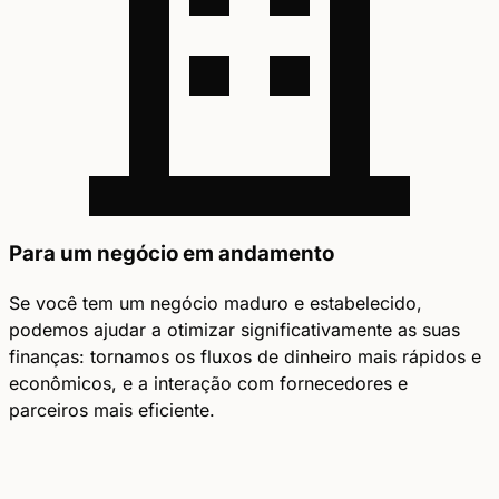
Para um negócio em andamento
Se você tem um negócio maduro e estabelecido,
podemos ajudar a otimizar significativamente as suas
finanças: tornamos os fluxos de dinheiro mais rápidos e
econômicos, e a interação com fornecedores e
parceiros mais eficiente.