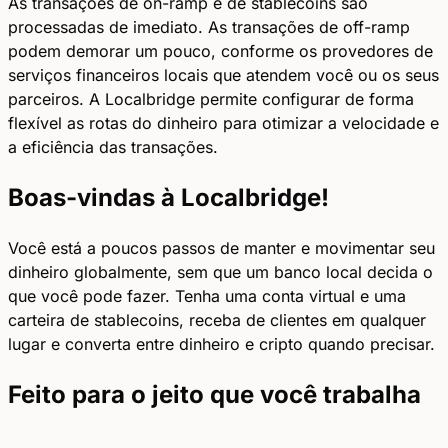
As transações de on-ramp e de stablecoins são
processadas de imediato. As transações de off-ramp
podem demorar um pouco, conforme os provedores de
serviços financeiros locais que atendem você ou os seus
parceiros. A Localbridge permite configurar de forma
flexível as rotas do dinheiro para otimizar a velocidade e
a eficiência das transações.
Boas-vindas à Localbridge!
Você está a poucos passos de manter e movimentar seu
dinheiro globalmente, sem que um banco local decida o
que você pode fazer. Tenha uma conta virtual e uma
carteira de stablecoins, receba de clientes em qualquer
lugar e converta entre dinheiro e cripto quando precisar.
Feito para o jeito que você trabalha