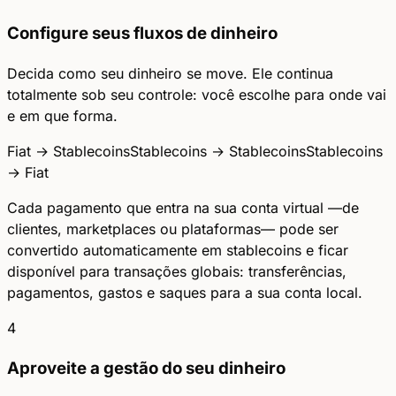
Configure seus fluxos de dinheiro
Decida como seu dinheiro se move. Ele continua
totalmente sob seu controle: você escolhe para onde vai
e em que forma.
Fiat → Stablecoins
Stablecoins → Stablecoins
Stablecoins
→ Fiat
Cada pagamento que entra na sua conta virtual —de
clientes, marketplaces ou plataformas— pode ser
convertido automaticamente em stablecoins e ficar
disponível para transações globais: transferências,
pagamentos, gastos e saques para a sua conta local.
4
Aproveite a gestão do seu dinheiro