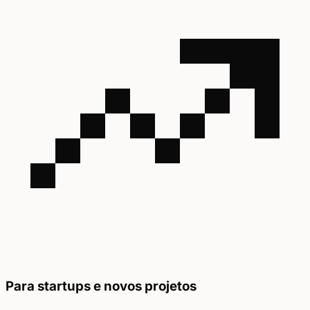
Para startups e novos projetos