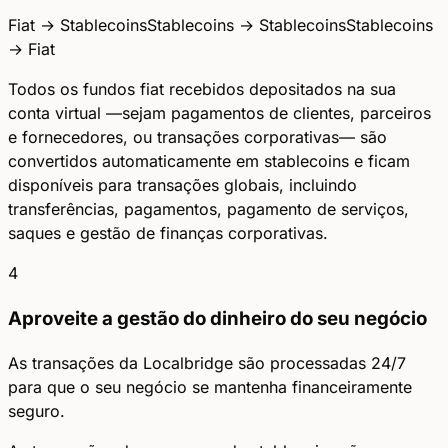
Fiat → Stablecoins
Stablecoins → Stablecoins
Stablecoins
→ Fiat
Todos os fundos fiat recebidos depositados na sua
conta virtual —sejam pagamentos de clientes, parceiros
e fornecedores, ou transações corporativas— são
convertidos automaticamente em stablecoins e ficam
disponíveis para transações globais, incluindo
transferências, pagamentos, pagamento de serviços,
saques e gestão de finanças corporativas.
4
Aproveite a gestão do dinheiro do seu negócio
As transações da Localbridge são processadas 24/7
para que o seu negócio se mantenha financeiramente
seguro.