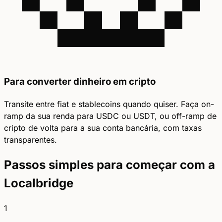
Para converter dinheiro em cripto
Transite entre fiat e stablecoins quando quiser. Faça on-
ramp da sua renda para USDC ou USDT, ou off-ramp de
cripto de volta para a sua conta bancária, com taxas
transparentes.
Passos simples para começar com a
Localbridge
1