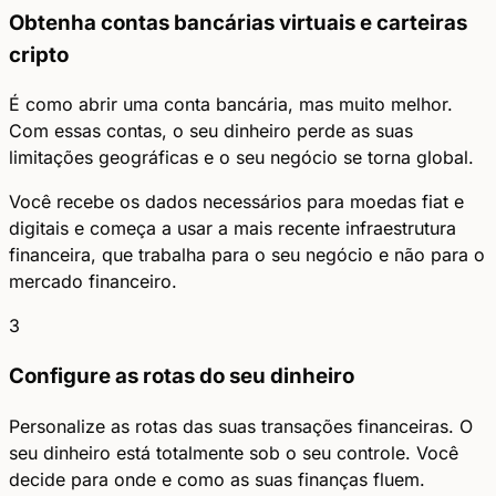
Obtenha contas bancárias virtuais e carteiras
cripto
É como abrir uma conta bancária, mas muito melhor.
Com essas contas, o seu dinheiro perde as suas
limitações geográficas e o seu negócio se torna global.
Você recebe os dados necessários para moedas fiat e
digitais e começa a usar a mais recente infraestrutura
financeira, que trabalha para o seu negócio e não para o
mercado financeiro.
3
Configure as rotas do seu dinheiro
Personalize as rotas das suas transações financeiras. O
seu dinheiro está totalmente sob o seu controle. Você
decide para onde e como as suas finanças fluem.