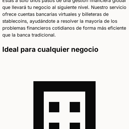
Estás a solo unos pasos de una gestión financiera global
que llevará tu negocio al siguiente nivel. Nuestro servicio
ofrece cuentas bancarias virtuales y billeteras de
stablecoins, ayudándote a resolver la mayoría de los
problemas financieros cotidianos de forma más eficiente
que la banca tradicional.
Ideal para cualquier negocio