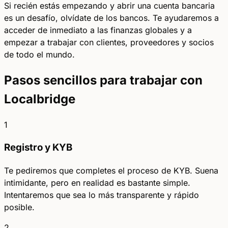
Si recién estás empezando y abrir una cuenta bancaria
es un desafío, olvídate de los bancos. Te ayudaremos a
acceder de inmediato a las finanzas globales y a
empezar a trabajar con clientes, proveedores y socios
de todo el mundo.
Pasos sencillos para trabajar con
Localbridge
1
Registro y KYB
Te pediremos que completes el proceso de KYB. Suena
intimidante, pero en realidad es bastante simple.
Intentaremos que sea lo más transparente y rápido
posible.
2