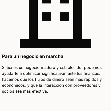
Para un negocio en marcha
Si tienes un negocio maduro y establecido, podemos
ayudarte a optimizar significativamente tus finanzas:
hacemos que los flujos de dinero sean más rápidos y
económicos, y que la interacción con proveedores y
socios sea más efectiva.