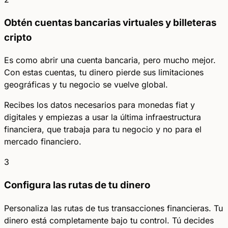
Obtén cuentas bancarias virtuales y billeteras
cripto
Es como abrir una cuenta bancaria, pero mucho mejor.
Con estas cuentas, tu dinero pierde sus limitaciones
geográficas y tu negocio se vuelve global.
Recibes los datos necesarios para monedas fiat y
digitales y empiezas a usar la última infraestructura
financiera, que trabaja para tu negocio y no para el
mercado financiero.
3
Configura las rutas de tu dinero
Personaliza las rutas de tus transacciones financieras. Tu
dinero está completamente bajo tu control. Tú decides