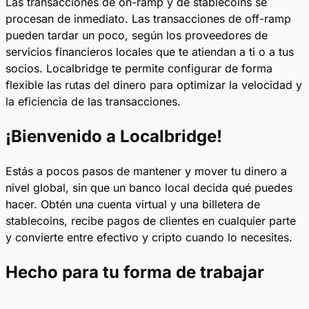
Las transacciones de on-ramp y de stablecoins se
procesan de inmediato. Las transacciones de off-ramp
pueden tardar un poco, según los proveedores de
servicios financieros locales que te atiendan a ti o a tus
socios. Localbridge te permite configurar de forma
flexible las rutas del dinero para optimizar la velocidad y
la eficiencia de las transacciones.
¡Bienvenido a Localbridge!
Estás a pocos pasos de mantener y mover tu dinero a
nivel global, sin que un banco local decida qué puedes
hacer. Obtén una cuenta virtual y una billetera de
stablecoins, recibe pagos de clientes en cualquier parte
y convierte entre efectivo y cripto cuando lo necesites.
Hecho para tu forma de trabajar