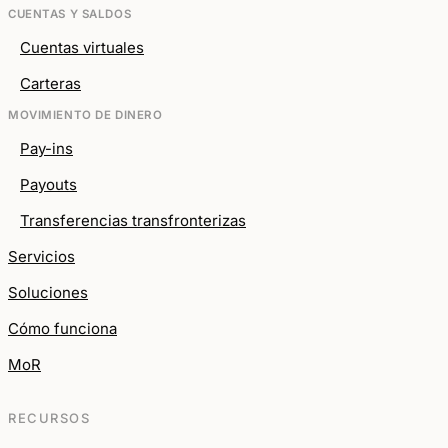
CUENTAS Y SALDOS
Cuentas virtuales
Carteras
MOVIMIENTO DE DINERO
Pay-ins
Payouts
Transferencias transfronterizas
Servicios
Soluciones
Cómo funciona
MoR
RECURSOS