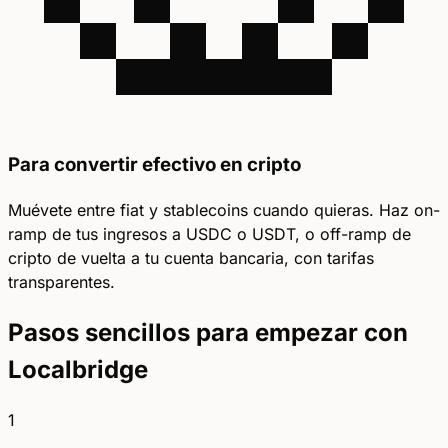
Para convertir efectivo en cripto
Muévete entre fiat y stablecoins cuando quieras. Haz on-
ramp de tus ingresos a USDC o USDT, o off-ramp de
cripto de vuelta a tu cuenta bancaria, con tarifas
transparentes.
Pasos sencillos para empezar con
Localbridge
1