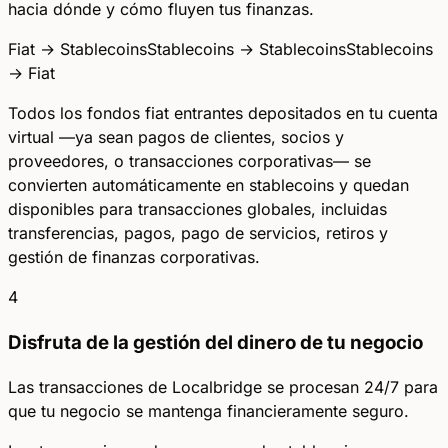
hacia dónde y cómo fluyen tus finanzas.
Fiat → Stablecoins
Stablecoins → Stablecoins
Stablecoins
→ Fiat
Todos los fondos fiat entrantes depositados en tu cuenta
virtual —ya sean pagos de clientes, socios y
proveedores, o transacciones corporativas— se
convierten automáticamente en stablecoins y quedan
disponibles para transacciones globales, incluidas
transferencias, pagos, pago de servicios, retiros y
gestión de finanzas corporativas.
4
Disfruta de la gestión del dinero de tu negocio
Las transacciones de Localbridge se procesan 24/7 para
que tu negocio se mantenga financieramente seguro.