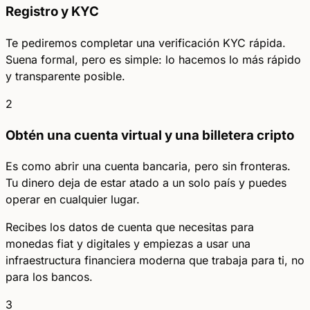
Registro y KYC
Te pediremos completar una verificación KYC rápida.
Suena formal, pero es simple: lo hacemos lo más rápido
y transparente posible.
2
Obtén una cuenta virtual y una billetera cripto
Es como abrir una cuenta bancaria, pero sin fronteras.
Tu dinero deja de estar atado a un solo país y puedes
operar en cualquier lugar.
Recibes los datos de cuenta que necesitas para
monedas fiat y digitales y empiezas a usar una
infraestructura financiera moderna que trabaja para ti, no
para los bancos.
3