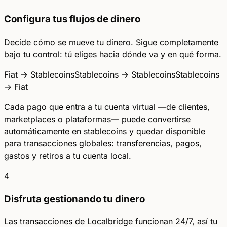
Configura tus flujos de dinero
Decide cómo se mueve tu dinero. Sigue completamente
bajo tu control: tú eliges hacia dónde va y en qué forma.
Fiat → Stablecoins
Stablecoins → Stablecoins
Stablecoins
→ Fiat
Cada pago que entra a tu cuenta virtual —de clientes,
marketplaces o plataformas— puede convertirse
automáticamente en stablecoins y quedar disponible
para transacciones globales: transferencias, pagos,
gastos y retiros a tu cuenta local.
4
Disfruta gestionando tu dinero
Las transacciones de Localbridge funcionan 24/7, así tu