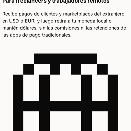
Para freelancers y trabajadores remotos
Recibe pagos de clientes y marketplaces del extranjero
en USD o EUR, y luego retira a tu moneda local o
mantén dólares, sin las comisiones ni las retenciones de
las apps de pago tradicionales.