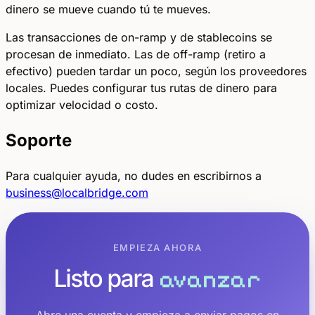
dinero se mueve cuando tú te mueves.
Las transacciones de on-ramp y de stablecoins se
procesan de inmediato. Las de off-ramp (retiro a
efectivo) pueden tardar un poco, según los proveedores
locales. Puedes configurar tus rutas de dinero para
optimizar velocidad o costo.
Soporte
Para cualquier ayuda, no dudes en escribirnos a
business@localbridge.com
EMPIEZA AHORA
Listo para
avanzar