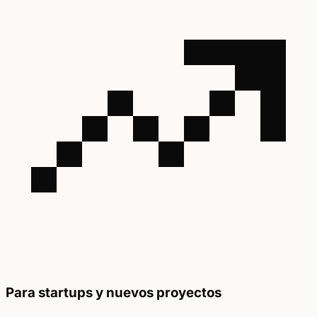
Para startups y nuevos proyectos