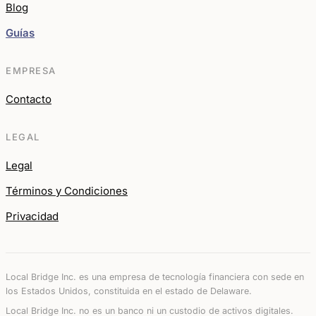
Blog
Guías
EMPRESA
Contacto
LEGAL
Legal
Términos y Condiciones
Privacidad
Local Bridge Inc. es una empresa de tecnología financiera con sede en
los Estados Unidos, constituida en el estado de Delaware.
Local Bridge Inc. no es un banco ni un custodio de activos digitales.