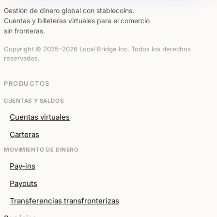
Gestión de dinero global con stablecoins.
Cuentas y billeteras virtuales para el comercio
sin fronteras.
Copyright © 2025–2026 Local Bridge Inc. Todos los derechos
reservados.
PRODUCTOS
CUENTAS Y SALDOS
Cuentas virtuales
Carteras
MOVIMIENTO DE DINERO
Pay-ins
Payouts
Transferencias transfronterizas