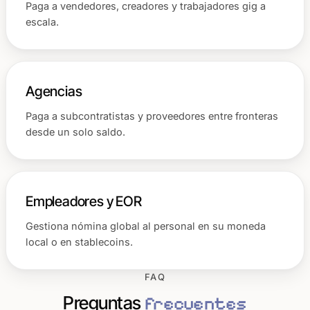
Paga a vendedores, creadores y trabajadores gig a
escala.
Agencias
Paga a subcontratistas y proveedores entre fronteras
desde un solo saldo.
Empleadores y EOR
Gestiona nómina global al personal en su moneda
local o en stablecoins.
FAQ
Preguntas
frecuentes