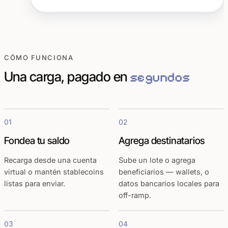
CÓMO FUNCIONA
Una carga, pagado en
segundos
01
02
Fondea tu saldo
Agrega destinatarios
Recarga desde una cuenta
Sube un lote o agrega
virtual o mantén stablecoins
beneficiarios — wallets, o
listas para enviar.
datos bancarios locales para
off-ramp.
03
04