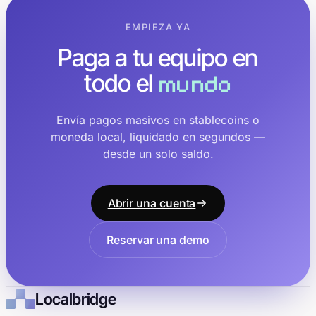
EMPIEZA YA
Paga a tu equipo en
todo el
mundo
Envía pagos masivos en stablecoins o
moneda local, liquidado en segundos —
desde un solo saldo.
Abrir una cuenta
Reservar una demo
Localbridge