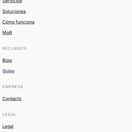
Servicios
Soluciones
Cómo funciona
MoR
RECURSOS
Blog
Guías
EMPRESA
Contacto
LEGAL
Legal