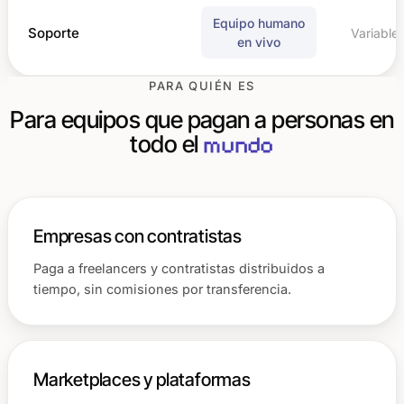
Equipo humano
Soporte
Variable
en vivo
PARA QUIÉN ES
Para equipos que pagan a personas en
todo el
mundo
Empresas con contratistas
Paga a freelancers y contratistas distribuidos a
tiempo, sin comisiones por transferencia.
Marketplaces y plataformas