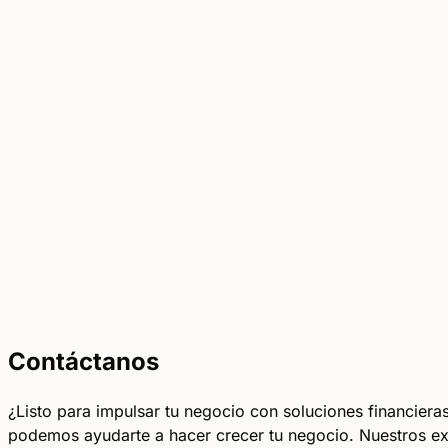
Contáctanos
¿Listo para impulsar tu negocio con soluciones financie
podemos ayudarte a hacer crecer tu negocio. Nuestros expe