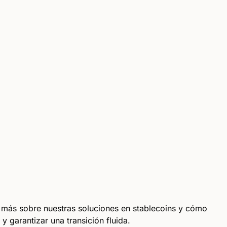
r más sobre nuestras soluciones en stablecoins y cómo
 garantizar una transición fluida.