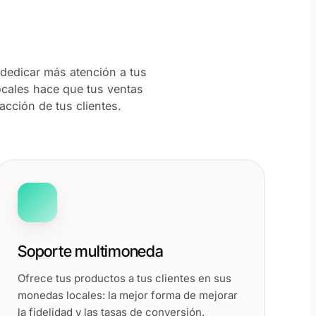
dedicar más atención a tus
locales hace que tus ventas
acción de tus clientes.
Soporte multimoneda
Ofrece tus productos a tus clientes en sus
monedas locales: la mejor forma de mejorar
la fidelidad y las tasas de conversión.