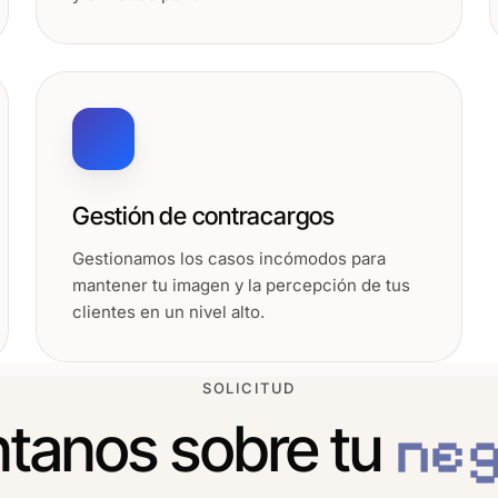
Gestión de contracargos
Gestionamos los casos incómodos para
mantener tu imagen y la percepción de tus
clientes en un nivel alto.
SOLICITUD
tanos sobre tu
neg