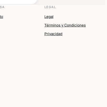
SA
LEGAL
to
Legal
Términos y Condiciones
Privacidad