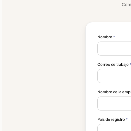
Comp
Nombre
*
Correo de trabajo
Nombre de la emp
País de registro
*