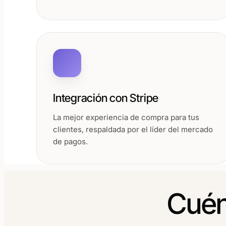
Integración con Stripe
La mejor experiencia de compra para tus
clientes, respaldada por el líder del mercado
de pagos.
Cuén