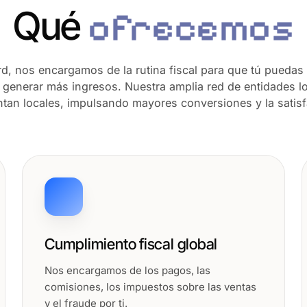
Qué
ofrecemos
d, nos encargamos de la rutina fiscal para que tú puedas 
 a generar más ingresos. Nuestra amplia red de entidades 
ntan locales, impulsando mayores conversiones y la satisf
Cumplimiento fiscal global
Nos encargamos de los pagos, las
comisiones, los impuestos sobre las ventas
y el fraude por ti.