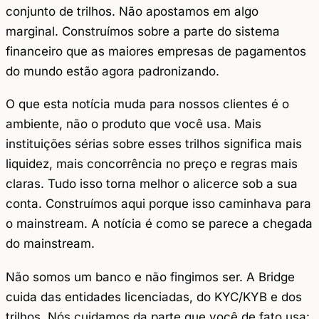
conjunto de trilhos. Não apostamos em algo
marginal. Construímos sobre a parte do sistema
financeiro que as maiores empresas de pagamentos
do mundo estão agora padronizando.
O que esta notícia muda para nossos clientes é o
ambiente, não o produto que você usa. Mais
instituições sérias sobre esses trilhos significa mais
liquidez, mais concorrência no preço e regras mais
claras. Tudo isso torna melhor o alicerce sob a sua
conta. Construímos aqui porque isso caminhava para
o mainstream. A notícia é como se parece a chegada
do mainstream.
Não somos um banco e não fingimos ser. A Bridge
cuida das entidades licenciadas, do KYC/KYB e dos
trilhos. Nós cuidamos da parte que você de fato usa: