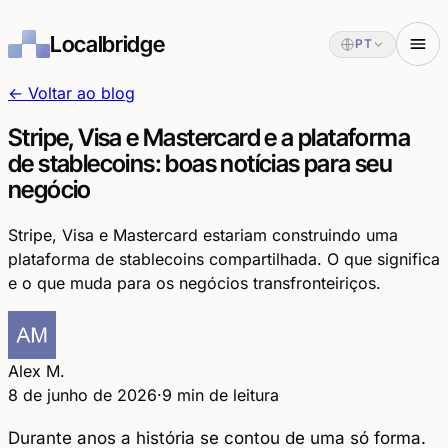
Localbridge
PT
← Voltar ao blog
Stripe, Visa e Mastercard e a plataforma
de stablecoins: boas notícias para seu
negócio
Stripe, Visa e Mastercard estariam construindo uma
plataforma de stablecoins compartilhada. O que significa
e o que muda para os negócios transfronteiriços.
Alex M.
8 de junho de 2026
·
9 min de leitura
Durante anos a história se contou de uma só forma.