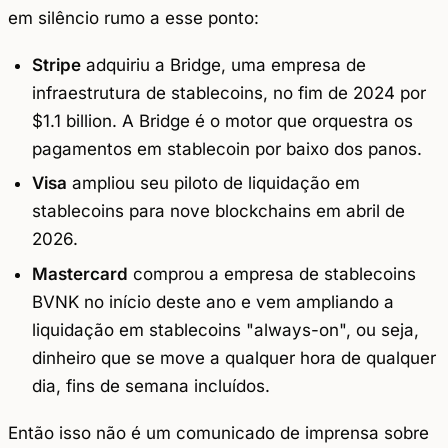
em silêncio rumo a esse ponto:
Stripe
adquiriu a Bridge, uma empresa de
infraestrutura de stablecoins, no fim de 2024 por
$1.1 billion. A Bridge é o motor que orquestra os
pagamentos em stablecoin por baixo dos panos.
Visa
ampliou seu piloto de liquidação em
stablecoins para nove blockchains em abril de
2026.
Mastercard
comprou a empresa de stablecoins
BVNK no início deste ano e vem ampliando a
liquidação em stablecoins "always-on", ou seja,
dinheiro que se move a qualquer hora de qualquer
dia, fins de semana incluídos.
Então isso não é um comunicado de imprensa sobre