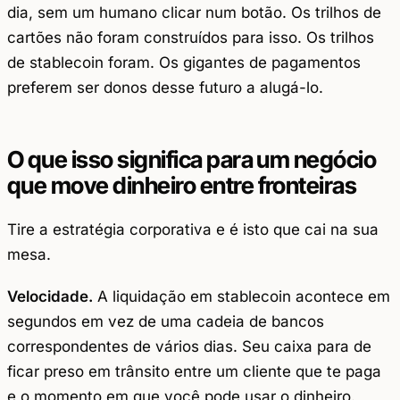
dia, sem um humano clicar num botão. Os trilhos de
cartões não foram construídos para isso. Os trilhos
de stablecoin foram. Os gigantes de pagamentos
preferem ser donos desse futuro a alugá-lo.
O que isso significa para um negócio
que move dinheiro entre fronteiras
Tire a estratégia corporativa e é isto que cai na sua
mesa.
Velocidade.
A liquidação em stablecoin acontece em
segundos em vez de uma cadeia de bancos
correspondentes de vários dias. Seu caixa para de
ficar preso em trânsito entre um cliente que te paga
e o momento em que você pode usar o dinheiro.