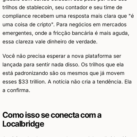
trilhos de stablecoin, seu contador e seu time de
compliance recebem uma resposta mais clara que "é
uma coisa de cripto". Para negócios em mercados
emergentes, onde a fricção bancária é mais aguda,
essa clareza vale dinheiro de verdade.
Você não precisa esperar a nova plataforma ser
lançada para sentir nada disso. Os trilhos que ela
está padronizando são os mesmos que já movem
esses $33 trillion. A notícia não cria a tendência. Ela
a confirma.
Como isso se conecta com a
Localbridge