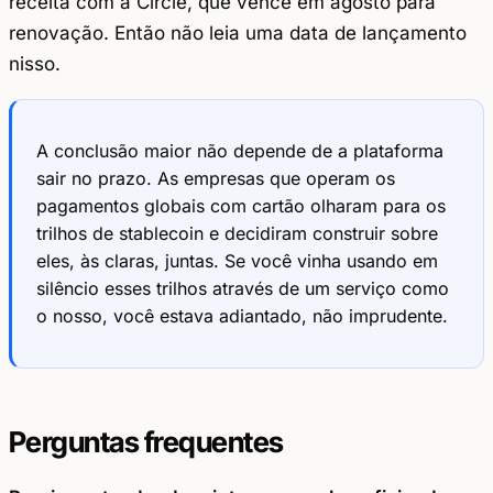
receita com a Circle, que vence em agosto para
renovação. Então não leia uma data de lançamento
nisso.
A conclusão maior não depende de a plataforma
sair no prazo. As empresas que operam os
pagamentos globais com cartão olharam para os
trilhos de stablecoin e decidiram construir sobre
eles, às claras, juntas. Se você vinha usando em
silêncio esses trilhos através de um serviço como
o nosso, você estava adiantado, não imprudente.
Perguntas frequentes