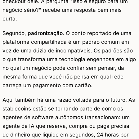
checkout dele. A pergunta "isso é seguro para um
negócio sério?" recebe uma resposta bem mais
curta.
Segundo,
padronização
. O ponto reportado de uma
plataforma compartilhada é um padrão comum em
vez de uma dúzia de incompatíveis. Os padrões são
o que transforma uma tecnologia engenhosa em algo
no qual um negócio pode confiar sem pensar, da
mesma forma que você não pensa em qual rede
carrega um pagamento com cartão.
Aqui também há uma razão voltada para o futuro. As
stablecoins estão se tornando parte de como os
agentes de software autônomos transacionam: um
agente de IA que reserva, compra ou paga precisa
de dinheiro que liquide em segundos, 24 horas por