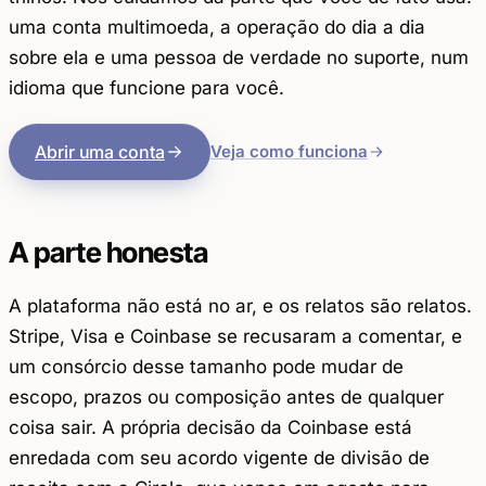
uma conta multimoeda, a operação do dia a dia
sobre ela e uma pessoa de verdade no suporte, num
idioma que funcione para você.
Abrir uma conta
Veja como funciona
A parte honesta
A plataforma não está no ar, e os relatos são relatos.
Stripe, Visa e Coinbase se recusaram a comentar, e
um consórcio desse tamanho pode mudar de
escopo, prazos ou composição antes de qualquer
coisa sair. A própria decisão da Coinbase está
enredada com seu acordo vigente de divisão de