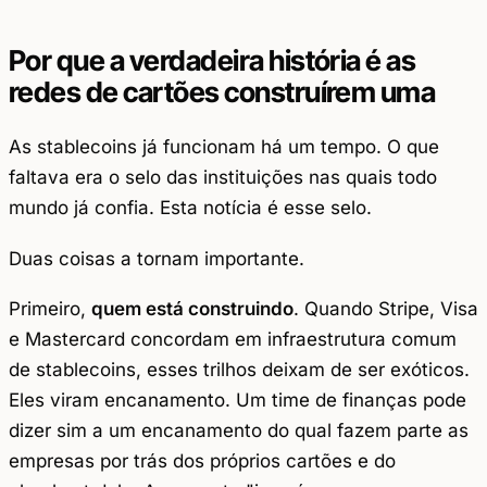
Por que a verdadeira história é as
redes de cartões construírem uma
As stablecoins já funcionam há um tempo. O que
faltava era o selo das instituições nas quais todo
mundo já confia. Esta notícia é esse selo.
Duas coisas a tornam importante.
Primeiro,
quem está construindo
. Quando Stripe, Visa
e Mastercard concordam em infraestrutura comum
de stablecoins, esses trilhos deixam de ser exóticos.
Eles viram encanamento. Um time de finanças pode
dizer sim a um encanamento do qual fazem parte as
empresas por trás dos próprios cartões e do