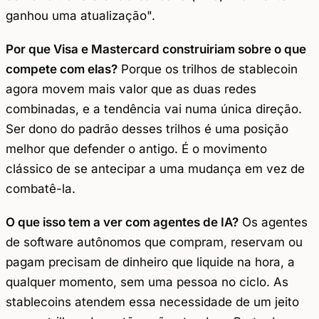
ganhou uma atualização".
Por que Visa e Mastercard construiriam sobre o que
compete com elas?
Porque os trilhos de stablecoin
agora movem mais valor que as duas redes
combinadas, e a tendência vai numa única direção.
Ser dono do padrão desses trilhos é uma posição
melhor que defender o antigo. É o movimento
clássico de se antecipar a uma mudança em vez de
combatê-la.
O que isso tem a ver com agentes de IA?
Os agentes
de software autônomos que compram, reservam ou
pagam precisam de dinheiro que liquide na hora, a
qualquer momento, sem uma pessoa no ciclo. As
stablecoins atendem essa necessidade de um jeito