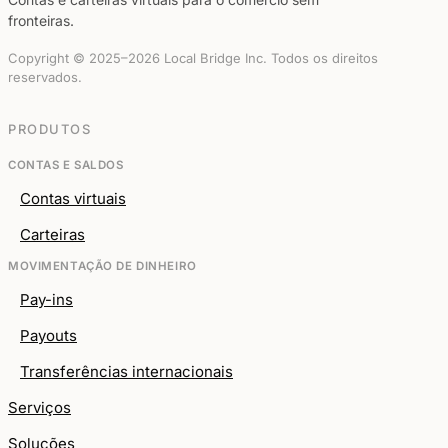
fronteiras.
Copyright © 2025–2026 Local Bridge Inc. Todos os direitos
reservados.
PRODUTOS
CONTAS E SALDOS
Contas virtuais
Carteiras
MOVIMENTAÇÃO DE DINHEIRO
Pay-ins
Payouts
Transferências internacionais
Serviços
Soluções