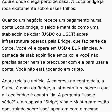
Aqui é onde chega perto de casa. A Localbridge já
roda exatamente sobre esses trilhos.
Quando um negócio recebe um pagamento numa
conta Localbridge, o saldo é mantido como uma
stablecoin de dólar (USDC ou USDT) sobre
infraestrutura operada pela Bridge, que faz parte da
Stripe. Você vê e opera em USD e EUR simples. A
camada de stablecoin fica embaixo, e você não
precisa saber nem se preocupar com ela para usar a
conta. Você não está tocando em cripto.
Agora releia a notícia. A empresa no centro dela, a
Stripe, é dona da Bridge, a infraestrutura sobre a qual
a Localbridge é construída. A pergunta "isso é
sério?" e a resposta "Stripe, Visa e Mastercard estão
construindo sobre isso" apontam para o mesmo