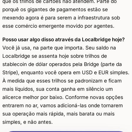
que os trilhos de cartões não atendem. Parte do
porquê os gigantes de pagamentos estão se
mexendo agora é para serem a infraestrutura sob
esse comércio emergente movido por agentes.
Posso usar algo disso através da Localbridge hoje?
Você já usa, na parte que importa. Seu saldo na
Localbridge se assenta hoje sobre trilhos de
stablecoin de dólar operados pela Bridge (parte da
Stripe), enquanto você opera em USD e EUR simples.
À medida que esses trilhos se padronizam e ficam
mais líquidos, sua conta ganha em silêncio um
alicerce melhor por baixo. Conforme novas opções
entrarem no ar, vamos adicioná-las onde tornarem
sua operação mais rápida, mais barata ou mais
simples, e não antes.