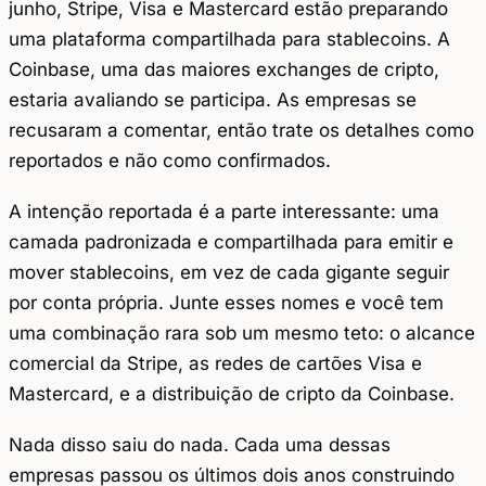
junho, Stripe, Visa e Mastercard estão preparando
uma plataforma compartilhada para stablecoins. A
Coinbase, uma das maiores exchanges de cripto,
estaria avaliando se participa. As empresas se
recusaram a comentar, então trate os detalhes como
reportados e não como confirmados.
A intenção reportada é a parte interessante: uma
camada padronizada e compartilhada para emitir e
mover stablecoins, em vez de cada gigante seguir
por conta própria. Junte esses nomes e você tem
uma combinação rara sob um mesmo teto: o alcance
comercial da Stripe, as redes de cartões Visa e
Mastercard, e a distribuição de cripto da Coinbase.
Nada disso saiu do nada. Cada uma dessas
empresas passou os últimos dois anos construindo