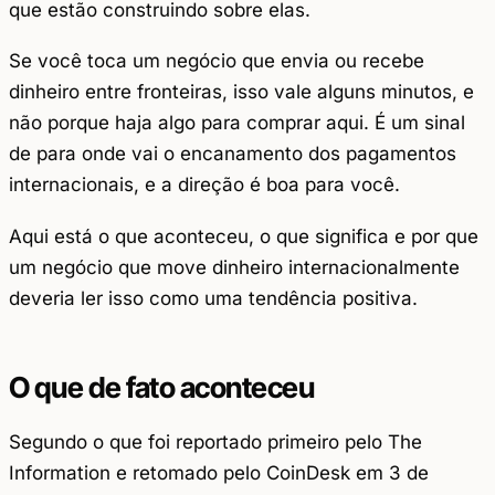
que estão construindo sobre elas.
Se você toca um negócio que envia ou recebe
dinheiro entre fronteiras, isso vale alguns minutos, e
não porque haja algo para comprar aqui. É um sinal
de para onde vai o encanamento dos pagamentos
internacionais, e a direção é boa para você.
Aqui está o que aconteceu, o que significa e por que
um negócio que move dinheiro internacionalmente
deveria ler isso como uma tendência positiva.
O que de fato aconteceu
Segundo o que foi reportado primeiro pelo The
Information e retomado pelo CoinDesk em 3 de