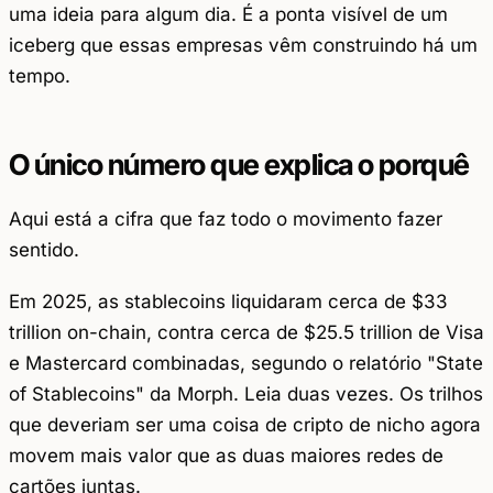
uma ideia para algum dia. É a ponta visível de um
iceberg que essas empresas vêm construindo há um
tempo.
O único número que explica o porquê
Aqui está a cifra que faz todo o movimento fazer
sentido.
Em 2025, as stablecoins liquidaram cerca de $33
trillion on-chain, contra cerca de $25.5 trillion de Visa
e Mastercard combinadas, segundo o relatório "State
of Stablecoins" da Morph. Leia duas vezes. Os trilhos
que deveriam ser uma coisa de cripto de nicho agora
movem mais valor que as duas maiores redes de
cartões juntas.