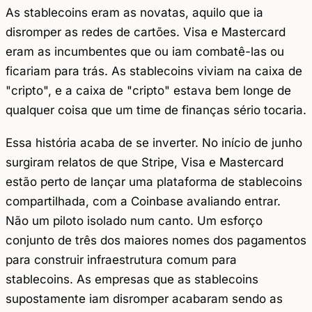
As stablecoins eram as novatas, aquilo que ia
disromper as redes de cartões. Visa e Mastercard
eram as incumbentes que ou iam combatê-las ou
ficariam para trás. As stablecoins viviam na caixa de
"cripto", e a caixa de "cripto" estava bem longe de
qualquer coisa que um time de finanças sério tocaria.
Essa história acaba de se inverter. No início de junho
surgiram relatos de que Stripe, Visa e Mastercard
estão perto de lançar uma plataforma de stablecoins
compartilhada, com a Coinbase avaliando entrar.
Não um piloto isolado num canto. Um esforço
conjunto de três dos maiores nomes dos pagamentos
para construir infraestrutura comum para
stablecoins. As empresas que as stablecoins
supostamente iam disromper acabaram sendo as