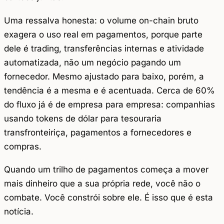
Uma ressalva honesta: o volume on-chain bruto
exagera o uso real em pagamentos, porque parte
dele é trading, transferências internas e atividade
automatizada, não um negócio pagando um
fornecedor. Mesmo ajustado para baixo, porém, a
tendência é a mesma e é acentuada. Cerca de 60%
do fluxo já é de empresa para empresa: companhias
usando tokens de dólar para tesouraria
transfronteiriça, pagamentos a fornecedores e
compras.
Quando um trilho de pagamentos começa a mover
mais dinheiro que a sua própria rede, você não o
combate. Você constrói sobre ele. É isso que é esta
notícia.