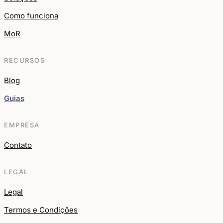
Como funciona
MoR
RECURSOS
Blog
Guias
EMPRESA
Contato
LEGAL
Legal
Termos e Condições