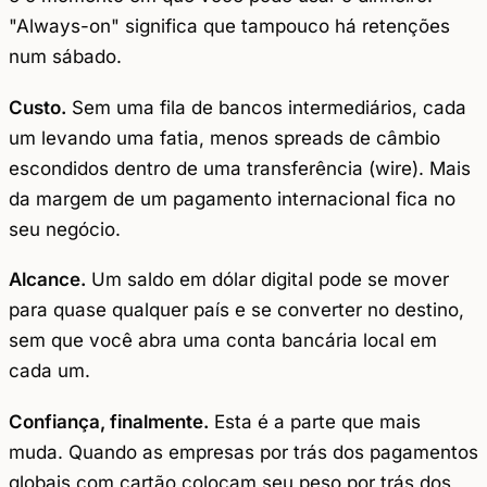
"Always-on" significa que tampouco há retenções
num sábado.
Custo.
Sem uma fila de bancos intermediários, cada
um levando uma fatia, menos spreads de câmbio
escondidos dentro de uma transferência (wire). Mais
da margem de um pagamento internacional fica no
seu negócio.
Alcance.
Um saldo em dólar digital pode se mover
para quase qualquer país e se converter no destino,
sem que você abra uma conta bancária local em
cada um.
Confiança, finalmente.
Esta é a parte que mais
muda. Quando as empresas por trás dos pagamentos
globais com cartão colocam seu peso por trás dos