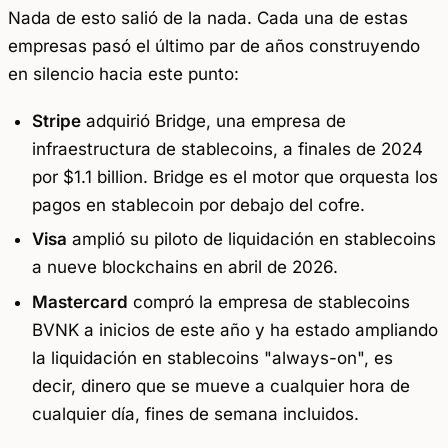
Nada de esto salió de la nada. Cada una de estas
empresas pasó el último par de años construyendo
en silencio hacia este punto:
Stripe
adquirió Bridge, una empresa de
infraestructura de stablecoins, a finales de 2024
por $1.1 billion. Bridge es el motor que orquesta los
pagos en stablecoin por debajo del cofre.
Visa
amplió su piloto de liquidación en stablecoins
a nueve blockchains en abril de 2026.
Mastercard
compró la empresa de stablecoins
BVNK a inicios de este año y ha estado ampliando
la liquidación en stablecoins "always-on", es
decir, dinero que se mueve a cualquier hora de
cualquier día, fines de semana incluidos.