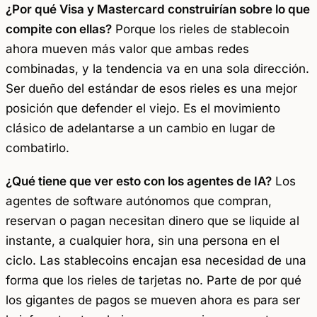
¿Por qué Visa y Mastercard construirían sobre lo que
compite con ellas?
Porque los rieles de stablecoin
ahora mueven más valor que ambas redes
combinadas, y la tendencia va en una sola dirección.
Ser dueño del estándar de esos rieles es una mejor
posición que defender el viejo. Es el movimiento
clásico de adelantarse a un cambio en lugar de
combatirlo.
¿Qué tiene que ver esto con los agentes de IA?
Los
agentes de software autónomos que compran,
reservan o pagan necesitan dinero que se liquide al
instante, a cualquier hora, sin una persona en el
ciclo. Las stablecoins encajan esa necesidad de una
forma que los rieles de tarjetas no. Parte de por qué
los gigantes de pagos se mueven ahora es para ser