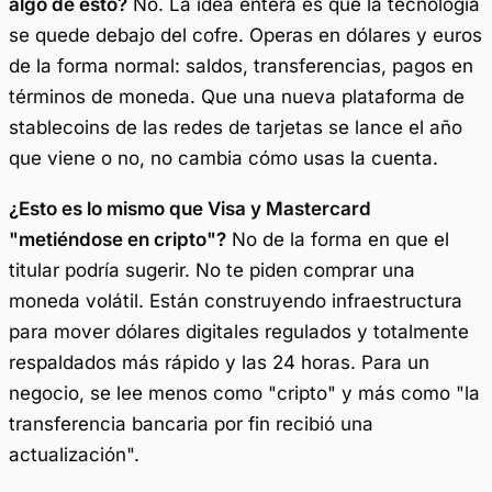
algo de esto?
No. La idea entera es que la tecnología
se quede debajo del cofre. Operas en dólares y euros
de la forma normal: saldos, transferencias, pagos en
términos de moneda. Que una nueva plataforma de
stablecoins de las redes de tarjetas se lance el año
que viene o no, no cambia cómo usas la cuenta.
¿Esto es lo mismo que Visa y Mastercard
"metiéndose en cripto"?
No de la forma en que el
titular podría sugerir. No te piden comprar una
moneda volátil. Están construyendo infraestructura
para mover dólares digitales regulados y totalmente
respaldados más rápido y las 24 horas. Para un
negocio, se lee menos como "cripto" y más como "la
transferencia bancaria por fin recibió una
actualización".