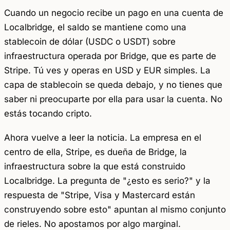
Cuando un negocio recibe un pago en una cuenta de
Localbridge, el saldo se mantiene como una
stablecoin de dólar (USDC o USDT) sobre
infraestructura operada por Bridge, que es parte de
Stripe. Tú ves y operas en USD y EUR simples. La
capa de stablecoin se queda debajo, y no tienes que
saber ni preocuparte por ella para usar la cuenta. No
estás tocando cripto.
Ahora vuelve a leer la noticia. La empresa en el
centro de ella, Stripe, es dueña de Bridge, la
infraestructura sobre la que está construido
Localbridge. La pregunta de "¿esto es serio?" y la
respuesta de "Stripe, Visa y Mastercard están
construyendo sobre esto" apuntan al mismo conjunto
de rieles. No apostamos por algo marginal.