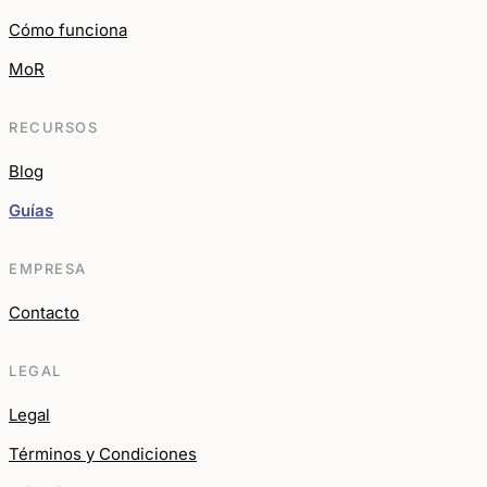
Cómo funciona
MoR
RECURSOS
Blog
Guías
EMPRESA
Contacto
LEGAL
Legal
Términos y Condiciones