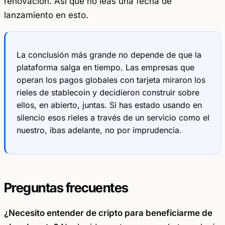
renovación. Así que no leas una fecha de
lanzamiento en esto.
La conclusión más grande no depende de que la
plataforma salga en tiempo. Las empresas que
operan los pagos globales con tarjeta miraron los
rieles de stablecoin y decidieron construir sobre
ellos, en abierto, juntas. Si has estado usando en
silencio esos rieles a través de un servicio como el
nuestro, ibas adelante, no por imprudencia.
Preguntas frecuentes
¿Necesito entender de cripto para beneficiarme de