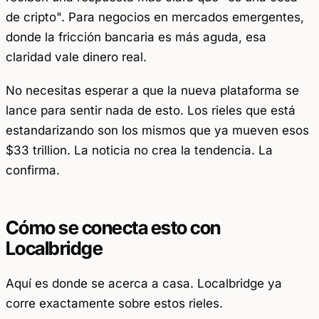
de cripto". Para negocios en mercados emergentes,
donde la fricción bancaria es más aguda, esa
claridad vale dinero real.
No necesitas esperar a que la nueva plataforma se
lance para sentir nada de esto. Los rieles que está
estandarizando son los mismos que ya mueven esos
$33 trillion. La noticia no crea la tendencia. La
confirma.
Cómo se conecta esto con
Localbridge
Aquí es donde se acerca a casa. Localbridge ya
corre exactamente sobre estos rieles.