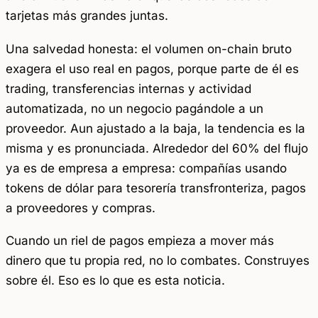
tarjetas más grandes juntas.
Una salvedad honesta: el volumen on-chain bruto
exagera el uso real en pagos, porque parte de él es
trading, transferencias internas y actividad
automatizada, no un negocio pagándole a un
proveedor. Aun ajustado a la baja, la tendencia es la
misma y es pronunciada. Alrededor del 60% del flujo
ya es de empresa a empresa: compañías usando
tokens de dólar para tesorería transfronteriza, pagos
a proveedores y compras.
Cuando un riel de pagos empieza a mover más
dinero que tu propia red, no lo combates. Construyes
sobre él. Eso es lo que es esta noticia.