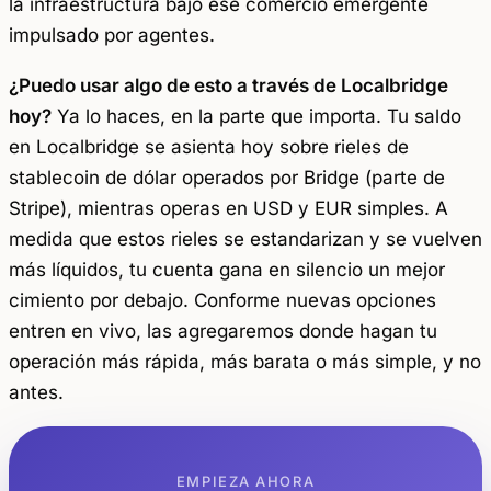
la infraestructura bajo ese comercio emergente
impulsado por agentes.
¿Puedo usar algo de esto a través de Localbridge
hoy?
Ya lo haces, en la parte que importa. Tu saldo
en Localbridge se asienta hoy sobre rieles de
stablecoin de dólar operados por Bridge (parte de
Stripe), mientras operas en USD y EUR simples. A
medida que estos rieles se estandarizan y se vuelven
más líquidos, tu cuenta gana en silencio un mejor
cimiento por debajo. Conforme nuevas opciones
entren en vivo, las agregaremos donde hagan tu
operación más rápida, más barata o más simple, y no
antes.
EMPIEZA AHORA