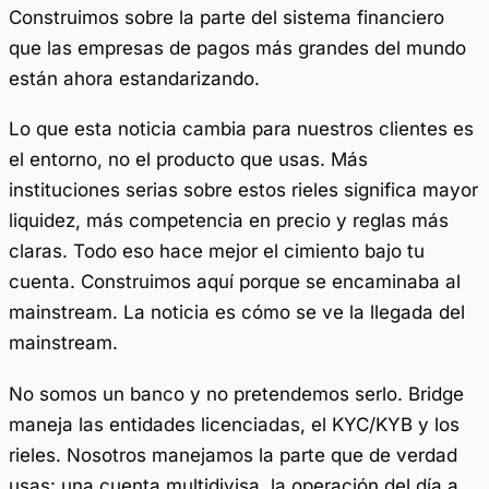
Construimos sobre la parte del sistema financiero
que las empresas de pagos más grandes del mundo
están ahora estandarizando.
Lo que esta noticia cambia para nuestros clientes es
el entorno, no el producto que usas. Más
instituciones serias sobre estos rieles significa mayor
liquidez, más competencia en precio y reglas más
claras. Todo eso hace mejor el cimiento bajo tu
cuenta. Construimos aquí porque se encaminaba al
mainstream. La noticia es cómo se ve la llegada del
mainstream.
No somos un banco y no pretendemos serlo. Bridge
maneja las entidades licenciadas, el KYC/KYB y los
rieles. Nosotros manejamos la parte que de verdad
usas: una cuenta multidivisa, la operación del día a