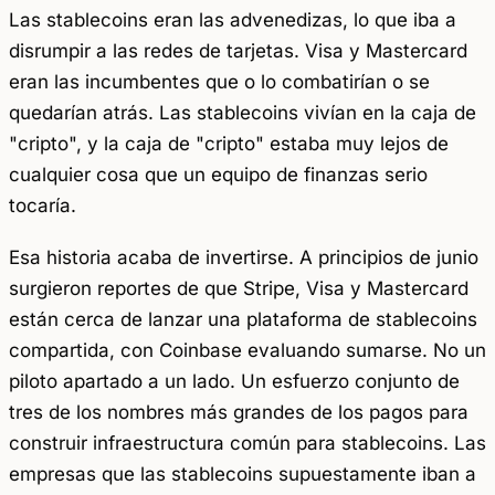
Las stablecoins eran las advenedizas, lo que iba a
disrumpir a las redes de tarjetas. Visa y Mastercard
eran las incumbentes que o lo combatirían o se
quedarían atrás. Las stablecoins vivían en la caja de
"cripto", y la caja de "cripto" estaba muy lejos de
cualquier cosa que un equipo de finanzas serio
tocaría.
Esa historia acaba de invertirse. A principios de junio
surgieron reportes de que Stripe, Visa y Mastercard
están cerca de lanzar una plataforma de stablecoins
compartida, con Coinbase evaluando sumarse. No un
piloto apartado a un lado. Un esfuerzo conjunto de
tres de los nombres más grandes de los pagos para
construir infraestructura común para stablecoins. Las
empresas que las stablecoins supuestamente iban a