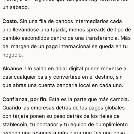
un sábado.
Costo.
Sin una fila de bancos intermediarios cada
uno llevándose una tajada, menos spreads de tipo de
cambio escondidos dentro de una transferencia. Más
del margen de un pago internacional se queda en tu
negocio.
Alcance.
Un saldo en dólar digital puede moverse a
casi cualquier país y convertirse en el destino, sin
que abras una cuenta bancaria local en cada uno.
Confianza, por fin.
Esta es la parte que más cambia.
Cuando las empresas detrás de los pagos globales
con tarjeta ponen su peso detrás de los rieles de
stablecoin, tu contador y tu equipo de cumplimiento
reciben una respuesta más clara que "es una cosa