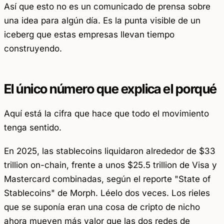
Así que esto no es un comunicado de prensa sobre
una idea para algún día. Es la punta visible de un
iceberg que estas empresas llevan tiempo
construyendo.
El único número que explica el porqué
Aquí está la cifra que hace que todo el movimiento
tenga sentido.
En 2025, las stablecoins liquidaron alrededor de $33
trillion on-chain, frente a unos $25.5 trillion de Visa y
Mastercard combinadas, según el reporte "State of
Stablecoins" de Morph. Léelo dos veces. Los rieles
que se suponía eran una cosa de cripto de nicho
ahora mueven más valor que las dos redes de