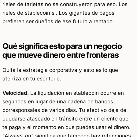
rieles de tarjetas no se construyeron para eso. Los
rieles de stablecoin sí. Los gigantes de pagos
prefieren ser dueños de ese futuro a rentarlo.
Qué significa esto para un negocio
que mueve dinero entre fronteras
Quita la estrategia corporativa y esto es lo que
aterriza en tu escritorio.
Velocidad.
La liquidación en stablecoin ocurre en
segundos en lugar de una cadena de bancos
corresponsales de varios días. Tu efectivo deja de
quedarse atascado en tránsito entre un cliente que
te paga y el momento en que puedes usar el dinero.
"Always-on" significa que tampoco hay retenciones