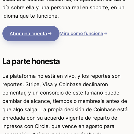
día sobre ella y una persona real en soporte, en un
idioma que te funcione.
Abrir una cuenta
Mira cómo funciona
La parte honesta
La plataforma no está en vivo, y los reportes son
reportes. Stripe, Visa y Coinbase declinaron
comentar, y un consorcio de este tamaño puede
cambiar de alcance, tiempos o membresía antes de
que algo salga. La propia decisión de Coinbase está
enredada con su acuerdo vigente de reparto de
ingresos con Circle, que vence en agosto para