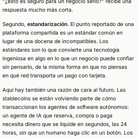
"¿esto es seguro para un negocio serio?" recibe una
respuesta mucho más corta.
Segundo,
estandarización
. El punto reportado de una
plataforma compartida es un estándar común en
lugar de una docena de incompatibles. Los
estándares son lo que convierte una tecnología
ingeniosa en algo en lo que un negocio puede confiar
sin pensarlo, de la misma forma en que no piensas
en qué red transporta un pago con tarjeta.
Aquí hay también una razón de cara al futuro. Las
stablecoins se están volviendo parte de cómo
transaccionan los agentes de software autónomos:
un agente de IA que reserva, compra o paga
necesita dinero que se liquide en segundos, las 24
horas, sin que un humano haga clic en un botón. Los