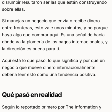
disrumpir resultaron ser las que están construyendo
sobre ellas.
Si manejas un negocio que envía o recibe dinero
entre fronteras, esto vale unos minutos, y no porque
haya algo que comprar aquí. Es una señal de hacia
dónde va la plomería de los pagos internacionales, y
la dirección es buena para ti.
Aquí está lo que pasó, lo que significa y por qué un
negocio que mueve dinero internacionalmente
debería leer esto como una tendencia positiva.
Qué pasó en realidad
Según lo reportado primero por The Information y