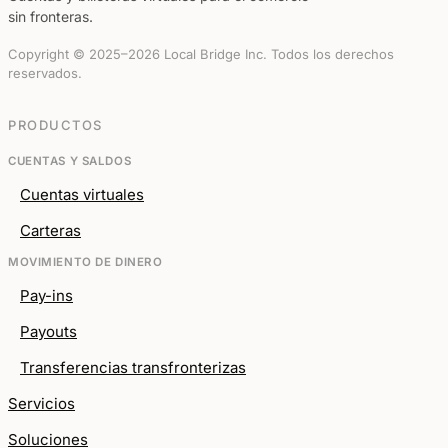
sin fronteras.
Copyright © 2025–2026 Local Bridge Inc. Todos los derechos
reservados.
PRODUCTOS
CUENTAS Y SALDOS
Cuentas virtuales
Carteras
MOVIMIENTO DE DINERO
Pay-ins
Payouts
Transferencias transfronterizas
Servicios
Soluciones