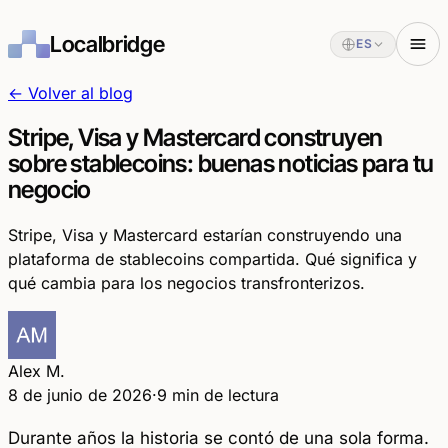
Localbridge
ES
← Volver al blog
Stripe, Visa y Mastercard construyen
sobre stablecoins: buenas noticias para tu
negocio
Stripe, Visa y Mastercard estarían construyendo una
plataforma de stablecoins compartida. Qué significa y
qué cambia para los negocios transfronterizos.
Alex M.
8 de junio de 2026
·
9 min de lectura
Durante años la historia se contó de una sola forma.