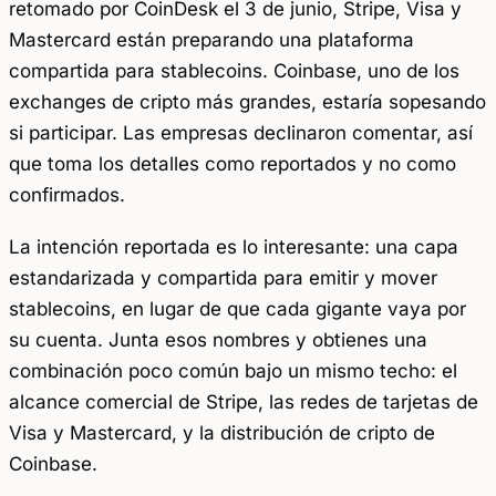
retomado por CoinDesk el 3 de junio, Stripe, Visa y
Mastercard están preparando una plataforma
compartida para stablecoins. Coinbase, uno de los
exchanges de cripto más grandes, estaría sopesando
si participar. Las empresas declinaron comentar, así
que toma los detalles como reportados y no como
confirmados.
La intención reportada es lo interesante: una capa
estandarizada y compartida para emitir y mover
stablecoins, en lugar de que cada gigante vaya por
su cuenta. Junta esos nombres y obtienes una
combinación poco común bajo un mismo techo: el
alcance comercial de Stripe, las redes de tarjetas de
Visa y Mastercard, y la distribución de cripto de
Coinbase.