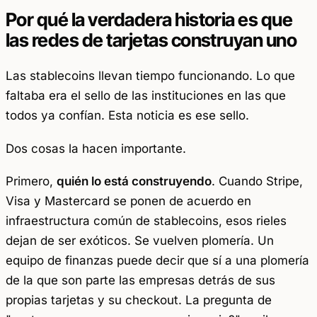
Por qué la verdadera historia es que
las redes de tarjetas construyan uno
Las stablecoins llevan tiempo funcionando. Lo que
faltaba era el sello de las instituciones en las que
todos ya confían. Esta noticia es ese sello.
Dos cosas la hacen importante.
Primero,
quién lo está construyendo
. Cuando Stripe,
Visa y Mastercard se ponen de acuerdo en
infraestructura común de stablecoins, esos rieles
dejan de ser exóticos. Se vuelven plomería. Un
equipo de finanzas puede decir que sí a una plomería
de la que son parte las empresas detrás de sus
propias tarjetas y su checkout. La pregunta de