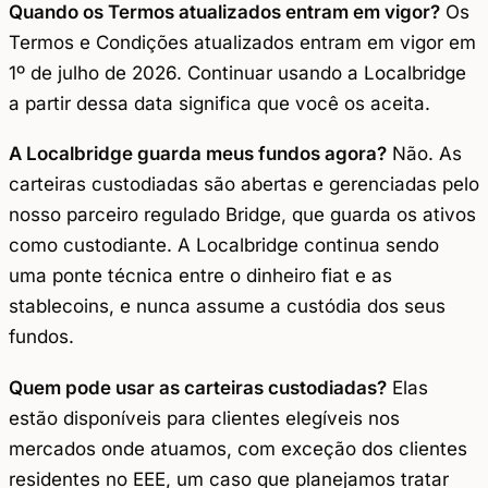
Quando os Termos atualizados entram em vigor?
Os
Termos e Condições atualizados entram em vigor em
1º de julho de 2026. Continuar usando a Localbridge
a partir dessa data significa que você os aceita.
A Localbridge guarda meus fundos agora?
Não. As
carteiras custodiadas são abertas e gerenciadas pelo
nosso parceiro regulado Bridge, que guarda os ativos
como custodiante. A Localbridge continua sendo
uma ponte técnica entre o dinheiro fiat e as
stablecoins, e nunca assume a custódia dos seus
fundos.
Quem pode usar as carteiras custodiadas?
Elas
estão disponíveis para clientes elegíveis nos
mercados onde atuamos, com exceção dos clientes
residentes no EEE, um caso que planejamos tratar