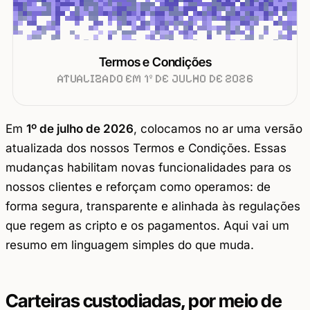
Termos e Condições
ATUALIZADO EM 1º DE JULHO DE 2026
Em
1º de julho de 2026
, colocamos no ar uma versão
atualizada dos nossos Termos e Condições. Essas
mudanças habilitam novas funcionalidades para os
nossos clientes e reforçam como operamos: de
forma segura, transparente e alinhada às regulações
que regem as cripto e os pagamentos. Aqui vai um
resumo em linguagem simples do que muda.
Carteiras custodiadas, por meio de