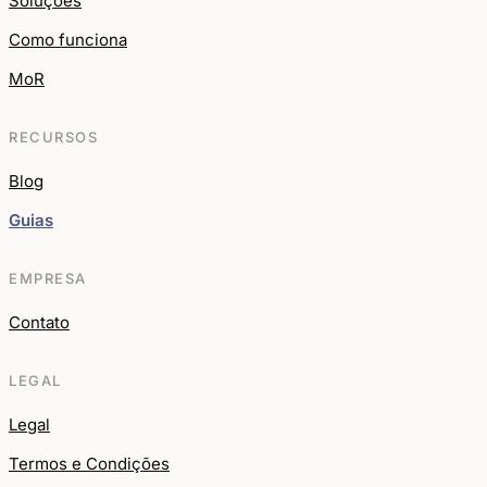
Soluções
Como funciona
MoR
RECURSOS
Blog
Guias
EMPRESA
Contato
LEGAL
Legal
Termos e Condições