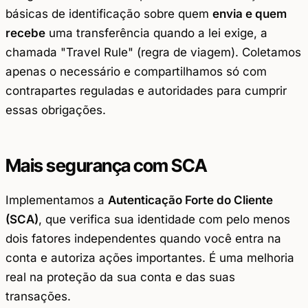
básicas de identificação sobre quem
envia e quem
recebe
uma transferência quando a lei exige, a
chamada "Travel Rule" (regra de viagem). Coletamos
apenas o necessário e compartilhamos só com
contrapartes reguladas e autoridades para cumprir
essas obrigações.
Mais segurança com SCA
Implementamos a
Autenticação Forte do Cliente
(SCA)
, que verifica sua identidade com pelo menos
dois fatores independentes quando você entra na
conta e autoriza ações importantes. É uma melhoria
real na proteção da sua conta e das suas
transações.