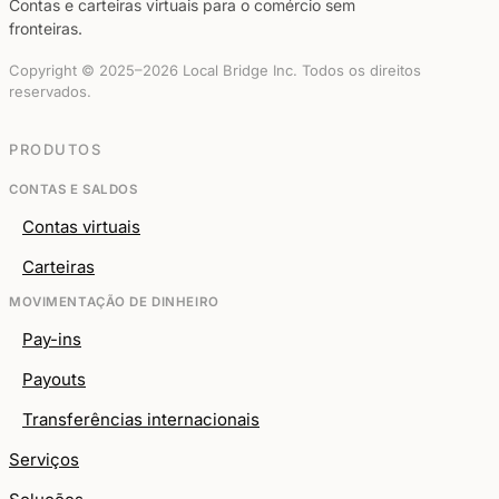
Contas e carteiras virtuais para o comércio sem
fronteiras.
Copyright © 2025–2026 Local Bridge Inc. Todos os direitos
reservados.
PRODUTOS
CONTAS E SALDOS
Contas virtuais
Carteiras
MOVIMENTAÇÃO DE DINHEIRO
Pay-ins
Payouts
Transferências internacionais
Serviços