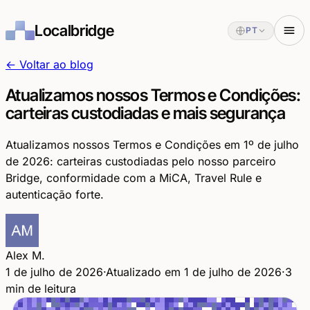
Localbridge
PT
← Voltar ao blog
Atualizamos nossos Termos e Condições:
carteiras custodiadas e mais segurança
Atualizamos nossos Termos e Condições em 1º de julho
de 2026: carteiras custodiadas pelo nosso parceiro
Bridge, conformidade com a MiCA, Travel Rule e
autenticação forte.
Alex M.
1 de julho de 2026
·
Atualizado em 1 de julho de 2026
·
3
min de leitura