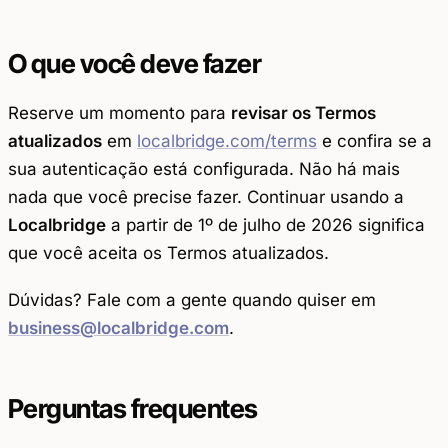
O que você deve fazer
Reserve um momento para
revisar os Termos
atualizados
em
localbridge.com/terms
e confira se a
sua autenticação está configurada. Não há mais
nada que você precise fazer. Continuar usando a
Localbridge
a partir de 1º de julho de 2026 significa
que você aceita os Termos atualizados.
Dúvidas? Fale com a gente quando quiser em
business@localbridge.com
.
Perguntas frequentes