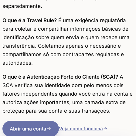
separadamente.
O que é a Travel Rule?
É uma exigência regulatória
para coletar e compartilhar informações básicas de
identificação sobre quem envia e quem recebe uma
transferência. Coletamos apenas o necessário e
compartilhamos só com contrapartes reguladas e
autoridades.
O que é a Autenticação Forte do Cliente (SCA)?
A
SCA verifica sua identidade com pelo menos dois
fatores independentes quando você entra na conta e
autoriza ações importantes, uma camada extra de
proteção para sua conta e suas transações.
Abrir uma conta
Veja como funciona