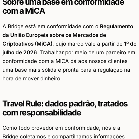
Sobre uma base em conformidade
com a MiCA
A Bridge está em conformidade com o
Regulamento
da União Europeia sobre os Mercados de
Criptoativos (MiCA)
, cujo marco vale a partir de
1º de
julho de 2026
. Trabalhar por meio de um parceiro em
conformidade com a MiCA dá aos nossos clientes
uma base mais sólida e pronta para a regulação na
hora de mover dinheiro.
Travel Rule: dados padrão, tratados
com responsabilidade
Como todo provedor em conformidade, nós e a
Bridge coletamos e compartilhamos informações