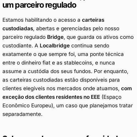
um parceiro regulado
Estamos habilitando o acesso a
carteiras
custodiadas
, abertas e gerenciadas pelo nosso
parceiro regulado
Bridge
, que guarda os ativos como
custodiante. A
Localbridge
continua sendo
exatamente o que sempre foi, uma ponte técnica
entre o dinheiro fiat e as stablecoins, e nunca
assume a custódia dos seus fundos. Por enquanto,
as carteiras custodiadas estão disponíveis para
clientes elegíveis nos mercados onde atuamos,
com
exceção dos clientes residentes no EEE
(Espaço
Econômico Europeu), um caso que planejamos tratar
separadamente.