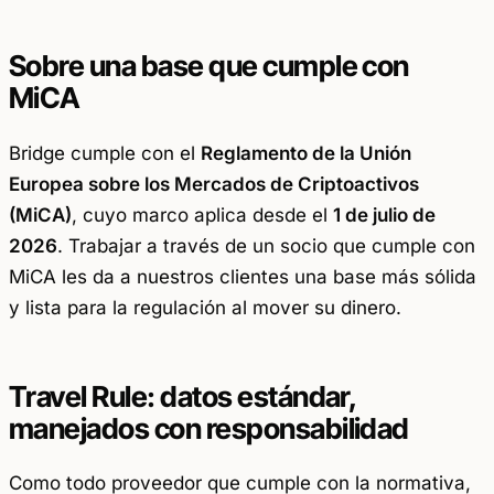
Sobre una base que cumple con
MiCA
Bridge cumple con el
Reglamento de la Unión
Europea sobre los Mercados de Criptoactivos
(MiCA)
, cuyo marco aplica desde el
1 de julio de
2026
. Trabajar a través de un socio que cumple con
MiCA les da a nuestros clientes una base más sólida
y lista para la regulación al mover su dinero.
Travel Rule: datos estándar,
manejados con responsabilidad
Como todo proveedor que cumple con la normativa,