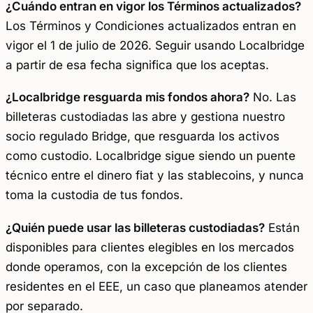
¿Cuándo entran en vigor los Términos actualizados?
Los Términos y Condiciones actualizados entran en
vigor el 1 de julio de 2026. Seguir usando Localbridge
a partir de esa fecha significa que los aceptas.
¿Localbridge resguarda mis fondos ahora?
No. Las
billeteras custodiadas las abre y gestiona nuestro
socio regulado Bridge, que resguarda los activos
como custodio. Localbridge sigue siendo un puente
técnico entre el dinero fiat y las stablecoins, y nunca
toma la custodia de tus fondos.
¿Quién puede usar las billeteras custodiadas?
Están
disponibles para clientes elegibles en los mercados
donde operamos, con la excepción de los clientes
residentes en el EEE, un caso que planeamos atender
por separado.