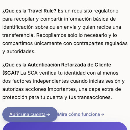
¿Qué es la Travel Rule?
Es un requisito regulatorio
para recopilar y compartir información básica de
identificación sobre quien envía y quien recibe una
transferencia. Recopilamos solo lo necesario y lo
compartimos únicamente con contrapartes reguladas
y autoridades.
¿Qué es la Autenticación Reforzada de Cliente
(SCA)?
La SCA verifica tu identidad con al menos
dos factores independientes cuando inicias sesión y
autorizas acciones importantes, una capa extra de
protección para tu cuenta y tus transacciones.
Abrir una cuenta
Mira cómo funciona