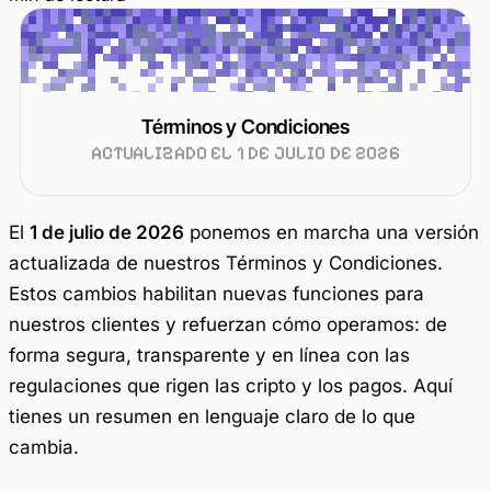
Términos y Condiciones
ACTUALIZADO EL 1 DE JULIO DE 2026
El
1 de julio de 2026
ponemos en marcha una versión
actualizada de nuestros Términos y Condiciones.
Estos cambios habilitan nuevas funciones para
nuestros clientes y refuerzan cómo operamos: de
forma segura, transparente y en línea con las
regulaciones que rigen las cripto y los pagos. Aquí
tienes un resumen en lenguaje claro de lo que
cambia.