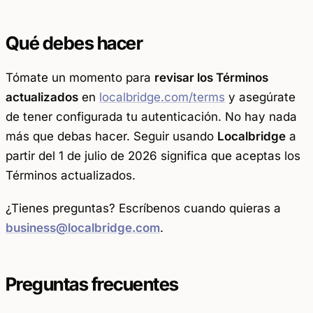
Qué debes hacer
Tómate un momento para
revisar los Términos
actualizados
en
localbridge.com/terms
y asegúrate
de tener configurada tu autenticación. No hay nada
más que debas hacer. Seguir usando
Localbridge
a
partir del 1 de julio de 2026 significa que aceptas los
Términos actualizados.
¿Tienes preguntas? Escríbenos cuando quieras a
business@localbridge.com
.
Preguntas frecuentes