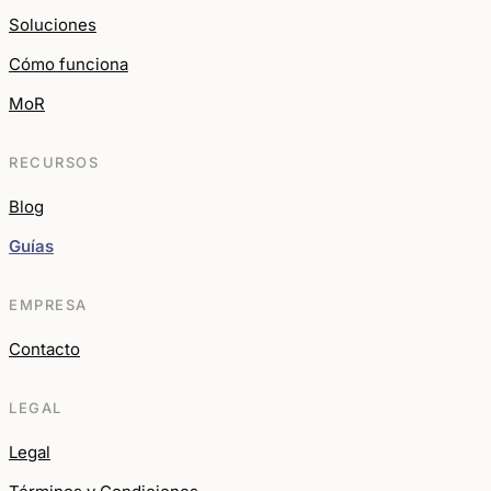
Soluciones
Cómo funciona
MoR
RECURSOS
Blog
Guías
EMPRESA
Contacto
LEGAL
Legal