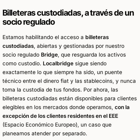
Billeteras custodiadas, a través de un
socio regulado
Estamos habilitando el acceso a
billeteras
custodiadas
, abiertas y gestionadas por nuestro
socio regulado
Bridge
, que resguarda los activos
como custodio.
Localbridge
sigue siendo
exactamente lo que siempre ha sido, un puente
técnico entre el dinero fiat y las stablecoins, y nunca
toma la custodia de tus fondos. Por ahora, las
billeteras custodiadas están disponibles para clientes
elegibles en los mercados donde operamos,
con la
excepción de los clientes residentes en el EEE
(Espacio Económico Europeo), un caso que
planeamos atender por separado.