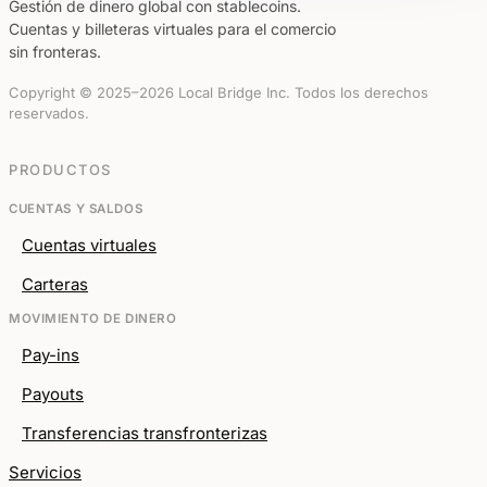
Gestión de dinero global con stablecoins.
Cuentas y billeteras virtuales para el comercio
sin fronteras.
Copyright © 2025–2026 Local Bridge Inc. Todos los derechos
reservados.
PRODUCTOS
CUENTAS Y SALDOS
Cuentas virtuales
Carteras
MOVIMIENTO DE DINERO
Pay-ins
Payouts
Transferencias transfronterizas
Servicios