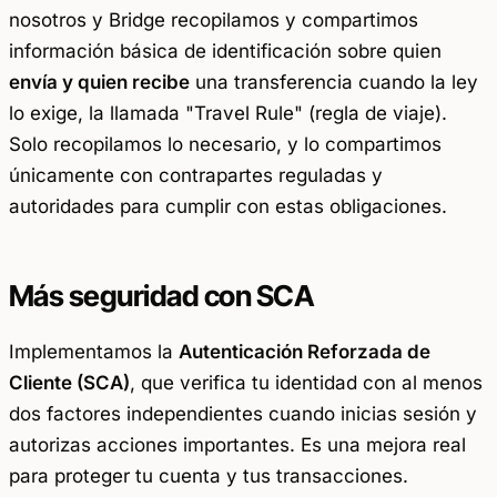
nosotros y Bridge recopilamos y compartimos
información básica de identificación sobre quien
envía y quien recibe
una transferencia cuando la ley
lo exige, la llamada "Travel Rule" (regla de viaje).
Solo recopilamos lo necesario, y lo compartimos
únicamente con contrapartes reguladas y
autoridades para cumplir con estas obligaciones.
Más seguridad con SCA
Implementamos la
Autenticación Reforzada de
Cliente (SCA)
, que verifica tu identidad con al menos
dos factores independientes cuando inicias sesión y
autorizas acciones importantes. Es una mejora real
para proteger tu cuenta y tus transacciones.