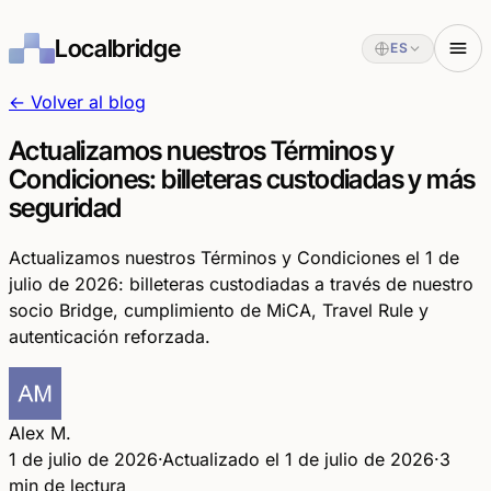
Localbridge
ES
← Volver al blog
Actualizamos nuestros Términos y
Condiciones: billeteras custodiadas y más
seguridad
Actualizamos nuestros Términos y Condiciones el 1 de
julio de 2026: billeteras custodiadas a través de nuestro
socio Bridge, cumplimiento de MiCA, Travel Rule y
autenticación reforzada.
Alex M.
1 de julio de 2026
·
Actualizado el 1 de julio de 2026
·
3
min de lectura