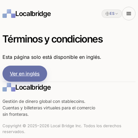
Localbridge
ES
Términos y condiciones
Esta página solo está disponible en inglés.
Ver en inglés
Localbridge
Gestión de dinero global con stablecoins.
Cuentas y billeteras virtuales para el comercio
sin fronteras.
Copyright © 2025–2026 Local Bridge Inc. Todos los derechos
reservados.