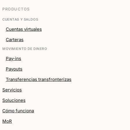
PRODUCTOS
CUENTAS Y SALDOS
Cuentas virtuales
Carteras
MOVIMIENTO DE DINERO
Pay-ins
Payouts
Transferencias transfronterizas
Servicios
Soluciones
Cómo funciona
MoR