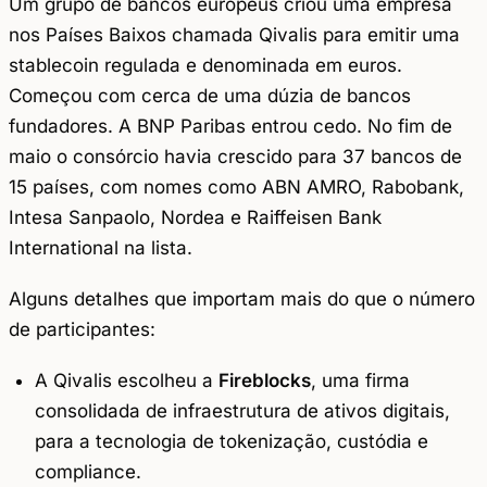
Um grupo de bancos europeus criou uma empresa
nos Países Baixos chamada Qivalis para emitir uma
stablecoin regulada e denominada em euros.
Começou com cerca de uma dúzia de bancos
fundadores. A BNP Paribas entrou cedo. No fim de
maio o consórcio havia crescido para 37 bancos de
15 países, com nomes como ABN AMRO, Rabobank,
Intesa Sanpaolo, Nordea e Raiffeisen Bank
International na lista.
Alguns detalhes que importam mais do que o número
de participantes:
A Qivalis escolheu a
Fireblocks
, uma firma
consolidada de infraestrutura de ativos digitais,
para a tecnologia de tokenização, custódia e
compliance.