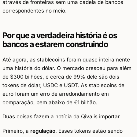
através de fronteiras sem uma cadeia de bancos
correspondentes no meio.
Por que a verdadeira história é os
bancos a estarem construindo
Até agora, as stablecoins foram quase inteiramente
uma história do dólar. O mercado cresceu para além
de $300 bilhões, e cerca de 99% dele são dois
tokens de dólar, USDC e USDT. As stablecoins de
euro foram um erro de arredondamento em
comparação, bem abaixo de €1 bilhão.
Duas coisas fazem a notícia da Qivalis importar.
Primeiro, a
regulação
. Esses tokens estão sendo