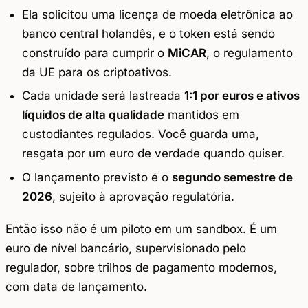
Ela solicitou uma licença de moeda eletrônica ao
banco central holandês, e o token está sendo
construído para cumprir o
MiCAR
, o regulamento
da UE para os criptoativos.
Cada unidade será lastreada
1:1 por euros e ativos
líquidos de alta qualidade
mantidos em
custodiantes regulados. Você guarda uma,
resgata por um euro de verdade quando quiser.
O lançamento previsto é o
segundo semestre de
2026
, sujeito à aprovação regulatória.
Então isso não é um piloto em um sandbox. É um
euro de nível bancário, supervisionado pelo
regulador, sobre trilhos de pagamento modernos,
com data de lançamento.