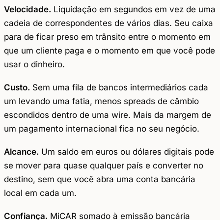
Velocidade.
Liquidação em segundos em vez de uma
cadeia de correspondentes de vários dias. Seu caixa
para de ficar preso em trânsito entre o momento em
que um cliente paga e o momento em que você pode
usar o dinheiro.
Custo.
Sem uma fila de bancos intermediários cada
um levando uma fatia, menos spreads de câmbio
escondidos dentro de uma wire. Mais da margem de
um pagamento internacional fica no seu negócio.
Alcance.
Um saldo em euros ou dólares digitais pode
se mover para quase qualquer país e converter no
destino, sem que você abra uma conta bancária
local em cada um.
Confiança.
MiCAR somado à emissão bancária