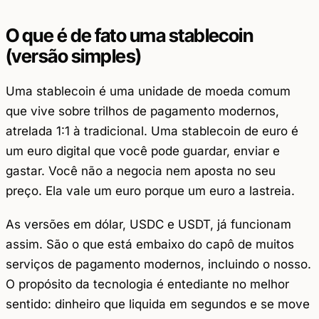
O que é de fato uma stablecoin
(versão simples)
Uma stablecoin é uma unidade de moeda comum
que vive sobre trilhos de pagamento modernos,
atrelada 1:1 à tradicional. Uma stablecoin de euro é
um euro digital que você pode guardar, enviar e
gastar. Você não a negocia nem aposta no seu
preço. Ela vale um euro porque um euro a lastreia.
As versões em dólar, USDC e USDT, já funcionam
assim. São o que está embaixo do capô de muitos
serviços de pagamento modernos, incluindo o nosso.
O propósito da tecnologia é entediante no melhor
sentido: dinheiro que liquida em segundos e se move