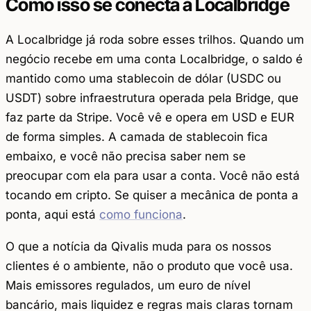
Como isso se conecta à Localbridge
A Localbridge já roda sobre esses trilhos. Quando um
negócio recebe em uma conta Localbridge, o saldo é
mantido como uma stablecoin de dólar (USDC ou
USDT) sobre infraestrutura operada pela Bridge, que
faz parte da Stripe. Você vê e opera em USD e EUR
de forma simples. A camada de stablecoin fica
embaixo, e você não precisa saber nem se
preocupar com ela para usar a conta. Você não está
tocando em cripto. Se quiser a mecânica de ponta a
ponta, aqui está
como funciona
.
O que a notícia da Qivalis muda para os nossos
clientes é o ambiente, não o produto que você usa.
Mais emissores regulados, um euro de nível
bancário, mais liquidez e regras mais claras tornam