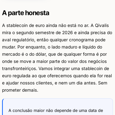
A parte honesta
A stablecoin de euro ainda não está no ar. A Qivalis
mira o segundo semestre de 2026 e ainda precisa do
aval regulatório, então qualquer cronograma pode
mudar. Por enquanto, o lado maduro e líquido do
mercado é o do dólar, que de qualquer forma é por
onde se move a maior parte do valor dos negócios
transfronteiriços. Vamos integrar uma stablecoin de
euro regulada ao que oferecemos quando ela for real
e ajudar nossos clientes, e nem um dia antes. Sem
prometer demais.
A conclusão maior não depende de uma data de