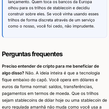
lançamento. Quem toca os bancos da Europa
olhou para os trilhos de stablecoin e decidiu
construir sobre eles. Se você vinha usando esses
trilhos de forma discreta através de um serviço
como o nosso, você foi cedo, não imprudente.
Perguntas frequentes
Preciso entender de cripto para me beneficiar de
algo disso?
Não. A ideia inteira é que a tecnologia
fique embaixo do capô. Você opera em dólares e
euros da forma normal: saldos, transferências,
pagamentos em termos de moeda. Que os trilhos
sejam stablecoins de dólar hoje ou uma stablecoin de
euro regulada amanhã não muda como você usa a