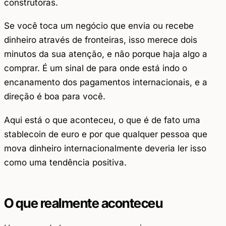
construtoras.
Se você toca um negócio que envia ou recebe
dinheiro através de fronteiras, isso merece dois
minutos da sua atenção, e não porque haja algo a
comprar. É um sinal de para onde está indo o
encanamento dos pagamentos internacionais, e a
direção é boa para você.
Aqui está o que aconteceu, o que é de fato uma
stablecoin de euro e por que qualquer pessoa que
mova dinheiro internacionalmente deveria ler isso
como uma tendência positiva.
O que realmente aconteceu