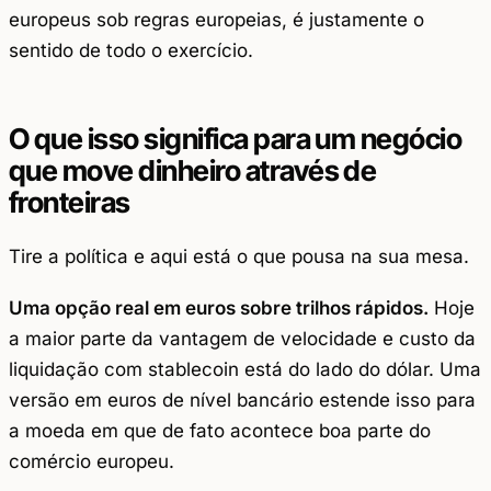
europeus sob regras europeias, é justamente o
sentido de todo o exercício.
O que isso significa para um negócio
que move dinheiro através de
fronteiras
Tire a política e aqui está o que pousa na sua mesa.
Uma opção real em euros sobre trilhos rápidos.
Hoje
a maior parte da vantagem de velocidade e custo da
liquidação com stablecoin está do lado do dólar. Uma
versão em euros de nível bancário estende isso para
a moeda em que de fato acontece boa parte do
comércio europeu.