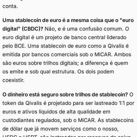
conta.
Uma stablecoin de euro é a mesma coisa que o "euro
digital" (CBDC)?
Não, e é uma confusão comum. O
euro digital é um projeto de banco central liderado
pelo BCE. Uma stablecoin de euro como a Qivalis é
emitida por bancos comerciais sob o MiCAR. Ambos
são euros sobre trilhos digitais; a diferença é quem
os emite e sob qual estrutura. Os dois podem
coexistir.
O dinheiro está seguro sobre trilhos de stablecoin?
O
token da Qivalis é projetado para ser lastreado 1:1 por
euros e ativos líquidos de alta qualidade em
custodiantes regulados, sob o MiCAR. As stablecoins
de dólar que já movem serviços como o nosso,