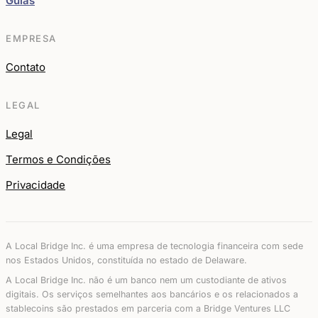
Guias
EMPRESA
Contato
LEGAL
Legal
Termos e Condições
Privacidade
A Local Bridge Inc. é uma empresa de tecnologia financeira com sede
nos Estados Unidos, constituída no estado de Delaware.
A Local Bridge Inc. não é um banco nem um custodiante de ativos
digitais. Os serviços semelhantes aos bancários e os relacionados a
stablecoins são prestados em parceria com a Bridge Ventures LLC