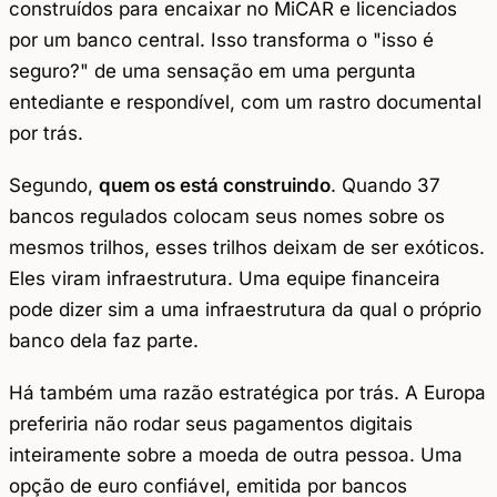
construídos para encaixar no MiCAR e licenciados
por um banco central. Isso transforma o "isso é
seguro?" de uma sensação em uma pergunta
entediante e respondível, com um rastro documental
por trás.
Segundo,
quem os está construindo
. Quando 37
bancos regulados colocam seus nomes sobre os
mesmos trilhos, esses trilhos deixam de ser exóticos.
Eles viram infraestrutura. Uma equipe financeira
pode dizer sim a uma infraestrutura da qual o próprio
banco dela faz parte.
Há também uma razão estratégica por trás. A Europa
preferiria não rodar seus pagamentos digitais
inteiramente sobre a moeda de outra pessoa. Uma
opção de euro confiável, emitida por bancos