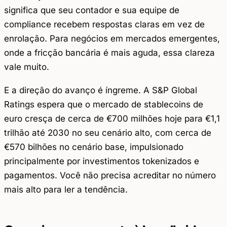
significa que seu contador e sua equipe de
compliance recebem respostas claras em vez de
enrolação. Para negócios em mercados emergentes,
onde a fricção bancária é mais aguda, essa clareza
vale muito.
E a direção do avanço é íngreme. A S&P Global
Ratings espera que o mercado de stablecoins de
euro cresça de cerca de €700 milhões hoje para €1,1
trilhão até 2030 no seu cenário alto, com cerca de
€570 bilhões no cenário base, impulsionado
principalmente por investimentos tokenizados e
pagamentos. Você não precisa acreditar no número
mais alto para ler a tendência.