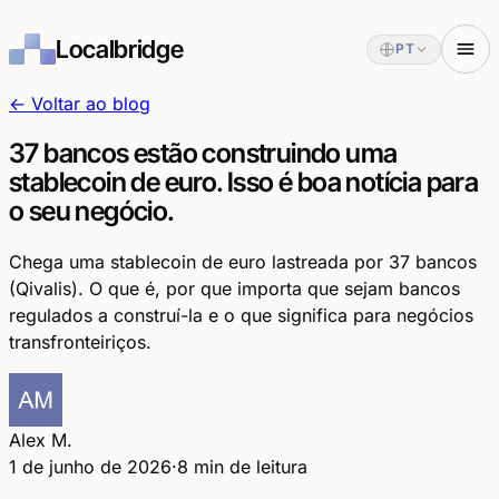
Localbridge
PT
← Voltar ao blog
37 bancos estão construindo uma
stablecoin de euro. Isso é boa notícia para
o seu negócio.
Chega uma stablecoin de euro lastreada por 37 bancos
(Qivalis). O que é, por que importa que sejam bancos
regulados a construí-la e o que significa para negócios
transfronteiriços.
Alex M.
1 de junho de 2026
·
8 min de leitura