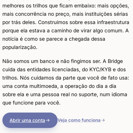
melhores os trilhos que ficam embaixo: mais opções,
mais concorrência no preço, mais instituições sérias
por trás deles. Construímos sobre essa infraestrutura
porque ela estava a caminho de virar algo comum. A
notícia é como se parece a chegada dessa
popularização.
Não somos um banco e não fingimos ser. A Bridge
cuida das entidades licenciadas, do KYC/KYB e dos
trilhos. Nós cuidamos da parte que você de fato usa:
uma conta multimoeda, a operação do dia a dia
sobre ela e uma pessoa real no suporte, num idioma
que funcione para você.
Abrir uma conta
Veja como funciona