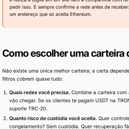
pedir isso. E sempre confirme a rede antes de rece
um endereço que só aceita Ethereum.
Como escolher uma carteira 
Não existe uma única melhor carteira; a certa depend
filtros cobrem quase tudo:
Quais redes você precisa.
Combine a carteira com
vão chegar. Se os clientes te pagam USDT na TRON
suporte TRC-20.
Quanto risco de custódia você aceita.
Quer controle
congelamento? Sem custódia. Quer recuperação fác