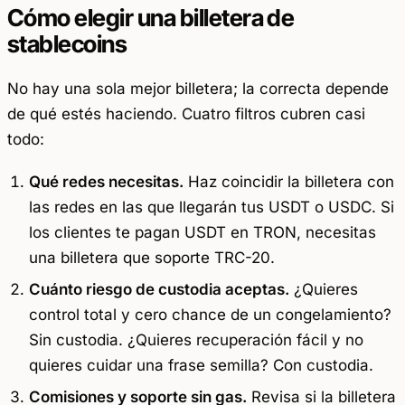
Cómo elegir una billetera de
stablecoins
No hay una sola mejor billetera; la correcta depende
de qué estés haciendo. Cuatro filtros cubren casi
todo:
Qué redes necesitas.
Haz coincidir la billetera con
las redes en las que llegarán tus USDT o USDC. Si
los clientes te pagan USDT en TRON, necesitas
una billetera que soporte TRC-20.
Cuánto riesgo de custodia aceptas.
¿Quieres
control total y cero chance de un congelamiento?
Sin custodia. ¿Quieres recuperación fácil y no
quieres cuidar una frase semilla? Con custodia.
Comisiones y soporte sin gas.
Revisa si la billetera