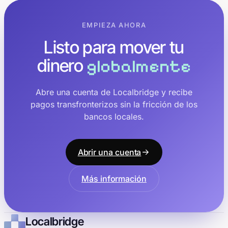
EMPIEZA AHORA
Listo para mover tu
dinero
globalmente
Abre una cuenta de Localbridge y recibe
pagos transfronterizos sin la fricción de los
bancos locales.
Abrir una cuenta
Más información
Localbridge