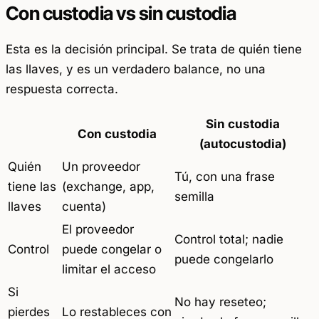
Con custodia vs sin custodia
Esta es la decisión principal. Se trata de quién tiene
las llaves, y es un verdadero balance, no una
respuesta correcta.
Sin custodia
Con custodia
(autocustodia)
Quién
Un proveedor
Tú, con una frase
tiene las
(exchange, app,
semilla
llaves
cuenta)
El proveedor
Control total; nadie
Control
puede congelar o
puede congelarlo
limitar el acceso
Si
No hay reseteo;
pierdes
Lo restableces con