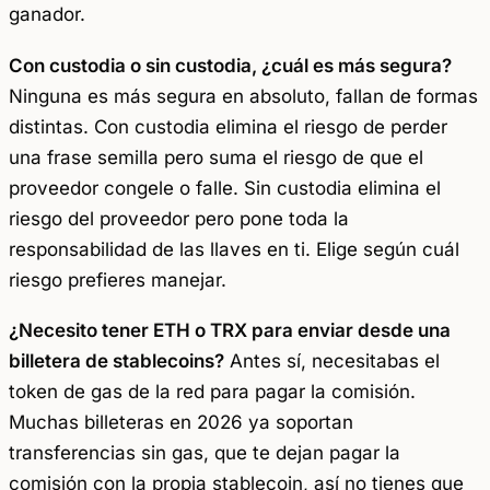
ganador.
Con custodia o sin custodia, ¿cuál es más segura?
Ninguna es más segura en absoluto, fallan de formas
distintas. Con custodia elimina el riesgo de perder
una frase semilla pero suma el riesgo de que el
proveedor congele o falle. Sin custodia elimina el
riesgo del proveedor pero pone toda la
responsabilidad de las llaves en ti. Elige según cuál
riesgo prefieres manejar.
¿Necesito tener ETH o TRX para enviar desde una
billetera de stablecoins?
Antes sí, necesitabas el
token de gas de la red para pagar la comisión.
Muchas billeteras en 2026 ya soportan
transferencias sin gas, que te dejan pagar la
comisión con la propia stablecoin, así no tienes que