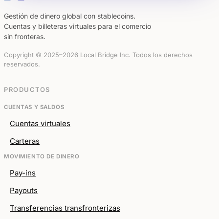
Gestión de dinero global con stablecoins.
Cuentas y billeteras virtuales para el comercio
sin fronteras.
Copyright © 2025–2026 Local Bridge Inc. Todos los derechos
reservados.
PRODUCTOS
CUENTAS Y SALDOS
Cuentas virtuales
Carteras
MOVIMIENTO DE DINERO
Pay-ins
Payouts
Transferencias transfronterizas