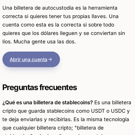
Una billetera de autocustodia es la herramienta
correcta si quieres tener tus propias llaves. Una
cuenta como esta es la correcta si sobre todo
quieres que los dólares lleguen y se conviertan sin
líos. Mucha gente usa las dos.
Abrir una cuenta
Preguntas frecuentes
¿Qué es una billetera de stablecoins?
Es una billetera
cripto que guarda stablecoins como USDT o USDC y
te deja enviarlas y recibirlas. Es la misma tecnología
que cualquier billetera cripto; "billetera de