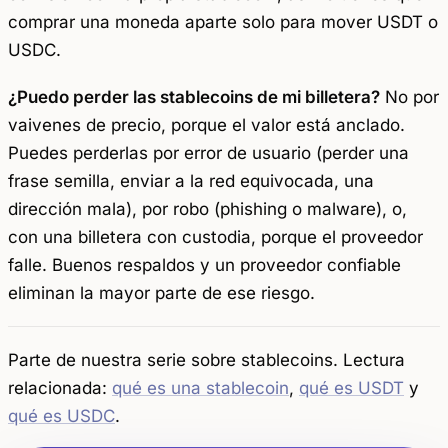
comprar una moneda aparte solo para mover USDT o
USDC.
¿Puedo perder las stablecoins de mi billetera?
No por
vaivenes de precio, porque el valor está anclado.
Puedes perderlas por error de usuario (perder una
frase semilla, enviar a la red equivocada, una
dirección mala), por robo (phishing o malware), o,
con una billetera con custodia, porque el proveedor
falle. Buenos respaldos y un proveedor confiable
eliminan la mayor parte de ese riesgo.
Parte de nuestra serie sobre stablecoins. Lectura
relacionada:
qué es una stablecoin
,
qué es USDT
y
qué es USDC
.