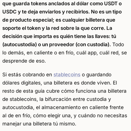
que guarda tokens anclados al dólar como USDT o
USDC y te deja enviarlos y recibirlos. No es un tipo
de producto especial; es cualquier billetera que
soporte el token y la red sobre la que corre. La
decisión que importa es quién tiene las llaves: tú
(autocustodia) o un proveedor (con custodia).
Todo
lo demás, en caliente o en frío, cuál app, cuál red, se
desprende de eso.
Si estás cobrando en
stablecoins
o guardando
dólares digitales, una billetera es donde viven. El
resto de esta guía cubre cómo funciona una billetera
de stablecoins, la bifurcación entre custodia y
autocustodia, el almacenamiento en caliente frente
al de en frío, cómo elegir una, y cuándo no necesitas
manejar una billetera tú mismo.