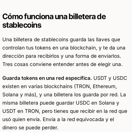
Cómo funciona una billetera de
stablecoins
Una billetera de stablecoins guarda las llaves que
controlan tus tokens en una blockchain, y te da una
dirección para recibirlos y una forma de enviarlos.
Tres cosas conviene entender antes de elegir una.
Guarda tokens en una red específica.
USDT y USDC
existen en varias blockchains (TRON, Ethereum,
Solana y más), y una billetera los guarda por red. La
misma billetera puede guardar USDC en Solana y
USDT en TRON, pero tienes que recibir en la red que
usó quien envía. Envía a la red equivocada y el
dinero se puede perder.