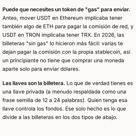
Puede que necesites un token de "gas" para enviar.
Antes, mover USDT en Ethereum implicaba tener
también algo de ETH para pagar la comisión de red, y
USDT en TRON implicaba tener TRX. En 2026, las
billeteras "sin gas" lo hicieron más fácil: varias te
dejan pagar la comisión con la propia stablecoin, así
un principiante no tiene que comprar una moneda
aparte solo para enviar dólares.
Las llaves son la billetera.
Lo que de verdad tienes es
una llave privada (a menudo respaldada como una
frase semilla de 12 a 24 palabras). Quien tenga esa
llave controla los fondos. Ese solo hecho es lo que
divide a las billeteras en los dos tipos de abajo.