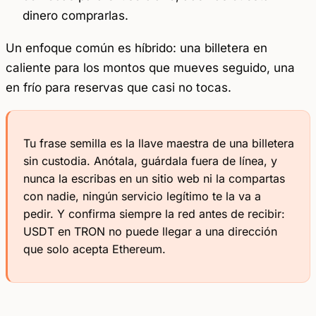
dinero comprarlas.
Un enfoque común es híbrido: una billetera en
caliente para los montos que mueves seguido, una
en frío para reservas que casi no tocas.
Tu frase semilla es la llave maestra de una billetera
sin custodia. Anótala, guárdala fuera de línea, y
nunca la escribas en un sitio web ni la compartas
con nadie, ningún servicio legítimo te la va a
pedir. Y confirma siempre la red antes de recibir:
USDT en TRON no puede llegar a una dirección
que solo acepta Ethereum.