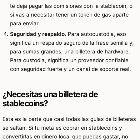
te deja pagar las comisiones con la stablecoin, o
si vas a necesitar tener un token de gas aparte
para enviar.
Seguridad y respaldo.
Para autocustodia, eso
significa un respaldo seguro de la frase semilla y,
para sumas grandes, una billetera de hardware.
Para custodia, significa un proveedor confiable
con seguridad fuerte y un canal de soporte real.
¿Necesitas una billetera de
stablecoins?
Esta es la parte que casi todas las guías de billeteras
se saltan. Si tu meta es cobrar en stablecoins y
convertirlas en dinero local que puedas gastar, no