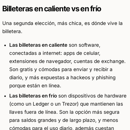
Billeteras en caliente vs en frío
Una segunda elección, más chica, es dónde vive la
billetera.
Las billeteras en caliente
son software,
conectadas a internet: apps de celular,
extensiones de navegador, cuentas de exchange.
Son gratis y cómodas para enviar y recibir a
diario, y más expuestas a hackeos y phishing
porque están en línea.
Las billeteras en frío
son dispositivos de hardware
(como un Ledger o un Trezor) que mantienen las
llaves fuera de línea. Son la opción más segura
para saldos grandes y de largo plazo, y menos
cómodas para el uso diario, además cuestan