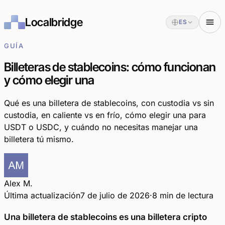
Localbridge
ES
GUÍA
Billeteras de stablecoins: cómo funcionan
y cómo elegir una
Qué es una billetera de stablecoins, con custodia vs sin
custodia, en caliente vs en frío, cómo elegir una para
USDT o USDC, y cuándo no necesitas manejar una
billetera tú mismo.
Alex M.
Última actualización
7 de julio de 2026
·
8 min de lectura
Una billetera de stablecoins es una billetera cripto