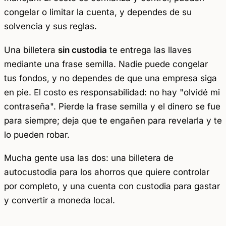
congelar o limitar la cuenta, y dependes de su
solvencia y sus reglas.
Una billetera
sin custodia
te entrega las llaves
mediante una frase semilla. Nadie puede congelar
tus fondos, y no dependes de que una empresa siga
en pie. El costo es responsabilidad: no hay "olvidé mi
contraseña". Pierde la frase semilla y el dinero se fue
para siempre; deja que te engañen para revelarla y te
lo pueden robar.
Mucha gente usa las dos: una billetera de
autocustodia para los ahorros que quiere controlar
por completo, y una cuenta con custodia para gastar
y convertir a moneda local.