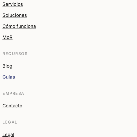
Servicios
Soluciones
Cómo funciona
MoR
RECURSOS
Blog
Guías
EMPRESA
Contacto
LEGAL
Legal