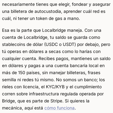
necesariamente tienes que elegir, fondear y asegurar
una billetera de autocustodia, aprender cuál red es
cuál, ni tener un token de gas a mano.
Esa es la parte que Localbridge maneja. Con una
cuenta de Localbridge, tu saldo se guarda como
stablecoins de dólar (USDC o USDT) por debajo, pero
tú operas en dólares a secas como lo harías con
cualquier cuenta. Recibes pagos, mantienes un saldo
en dólares y pagas a una cuenta bancaria local en
más de 150 países, sin manejar billeteras, frases
semilla ni redes tú mismo. No somos un banco; los
rieles con licencia, el KYC/KYB y el cumplimiento
corren sobre infraestructura regulada operada por
Bridge, que es parte de Stripe. Si quieres la
mecánica, aquí está
cómo funciona
.