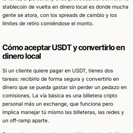
stablecoin de vuelta en dinero local es donde mucha
gente se atora, con los spreads de cambio y los
límites de retiro comiéndose el monto.
Cómo aceptar USDT y convertirlo en
dinero local
Si un cliente quiere pagar en USDT, tienes dos
tareas: recibirlo de forma segura y convertirlo en
dinero que se pueda gastar sin perder un pedazo en
comisiones. La vía básica es una billetera cripto
personal más un exchange, que funciona pero
implica manejar tú mismo las billeteras, las redes y
un off-ramp aparte.