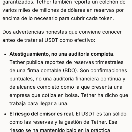
garantizados. Tether también reporta un colchón de
varios miles de millones de dólares en reservas por
encima de lo necesario para cubrir cada token.
Dos advertencias honestas que conviene conocer
antes de tratar al USDT como efectivo:
Atestiguamiento, no una auditoría completa.
Tether publica reportes de reservas trimestrales
de una firma contable (BDO). Son confirmaciones
puntuales, no una auditoría financiera continua y
de alcance completo como la que presenta una
empresa que cotiza en bolsa. Tether ha dicho que
trabaja para llegar a una.
El riesgo del emisor es real.
El USDT es tan sólido
como las reservas y la gestión de Tether. Ese
riesgo se ha mantenido bajo en la práctica