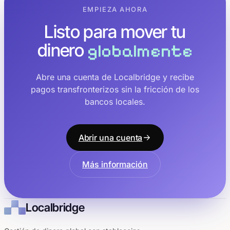
EMPIEZA AHORA
Listo para mover tu
dinero
globalmente
Abre una cuenta de Localbridge y recibe
pagos transfronterizos sin la fricción de los
bancos locales.
Abrir una cuenta
Más información
Localbridge