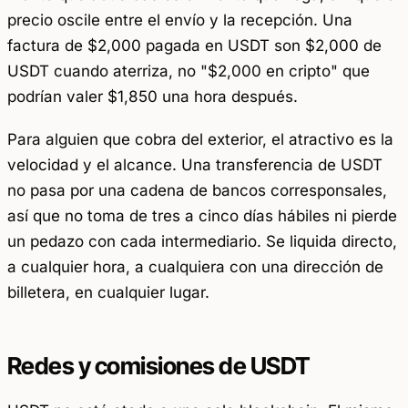
precio oscile entre el envío y la recepción. Una
factura de $2,000 pagada en USDT son $2,000 de
USDT cuando aterriza, no "$2,000 en cripto" que
podrían valer $1,850 una hora después.
Para alguien que cobra del exterior, el atractivo es la
velocidad y el alcance. Una transferencia de USDT
no pasa por una cadena de bancos corresponsales,
así que no toma de tres a cinco días hábiles ni pierde
un pedazo con cada intermediario. Se liquida directo,
a cualquier hora, a cualquiera con una dirección de
billetera, en cualquier lugar.
Redes y comisiones de USDT