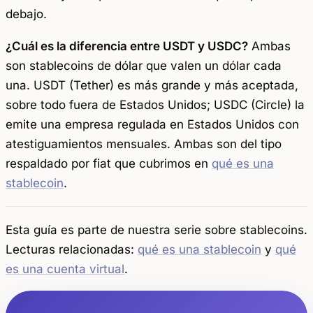
debajo.
¿Cuál es la diferencia entre USDT y USDC?
Ambas
son stablecoins de dólar que valen un dólar cada
una. USDT (Tether) es más grande y más aceptada,
sobre todo fuera de Estados Unidos; USDC (Circle) la
emite una empresa regulada en Estados Unidos con
atestiguamientos mensuales. Ambas son del tipo
respaldado por fiat que cubrimos en
qué es una
stablecoin
.
Esta guía es parte de nuestra serie sobre stablecoins.
Lecturas relacionadas:
qué es una stablecoin
y
qué
es una cuenta virtual
.