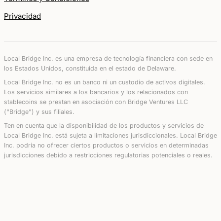
Privacidad
Local Bridge Inc. es una empresa de tecnología financiera con sede en
los Estados Unidos, constituida en el estado de Delaware.
Local Bridge Inc. no es un banco ni un custodio de activos digitales.
Los servicios similares a los bancarios y los relacionados con
stablecoins se prestan en asociación con Bridge Ventures LLC
(“Bridge”) y sus filiales.
Ten en cuenta que la disponibilidad de los productos y servicios de
Local Bridge Inc. está sujeta a limitaciones jurisdiccionales. Local Bridge
Inc. podría no ofrecer ciertos productos o servicios en determinadas
jurisdicciones debido a restricciones regulatorias potenciales o reales.