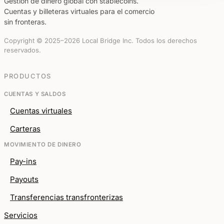
Gestión de dinero global con stablecoins.
Cuentas y billeteras virtuales para el comercio
sin fronteras.
Copyright © 2025–2026 Local Bridge Inc. Todos los derechos
reservados.
PRODUCTOS
CUENTAS Y SALDOS
Cuentas virtuales
Carteras
MOVIMIENTO DE DINERO
Pay-ins
Payouts
Transferencias transfronterizas
Servicios