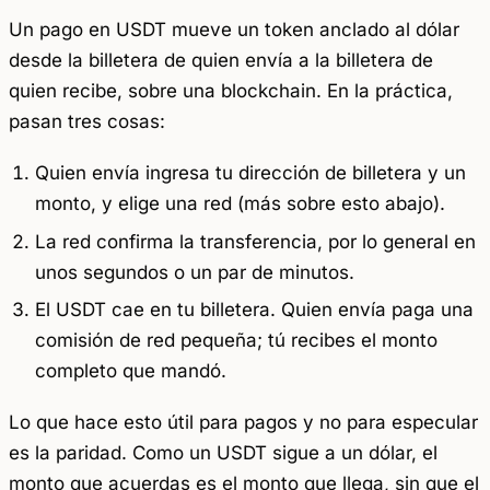
Un pago en USDT mueve un token anclado al dólar
desde la billetera de quien envía a la billetera de
quien recibe, sobre una blockchain. En la práctica,
pasan tres cosas:
Quien envía ingresa tu dirección de billetera y un
monto, y elige una
red
(más sobre esto abajo).
La red confirma la transferencia, por lo general en
unos segundos o un par de minutos.
El USDT cae en tu billetera. Quien envía paga una
comisión de red pequeña; tú recibes el monto
completo que mandó.
Lo que hace esto útil para pagos y no para especular
es la paridad. Como un USDT sigue a un dólar, el
monto que acuerdas es el monto que llega, sin que el