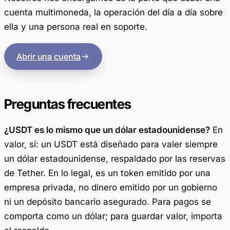
cuenta multimoneda, la operación del día a día sobre
ella y una persona real en soporte.
Abrir una cuenta
Preguntas frecuentes
¿USDT es lo mismo que un dólar estadounidense?
En
valor, sí: un USDT está diseñado para valer siempre
un dólar estadounidense, respaldado por las reservas
de Tether. En lo legal, es un token emitido por una
empresa privada, no dinero emitido por un gobierno
ni un depósito bancario asegurado. Para pagos se
comporta como un dólar; para guardar valor, importa