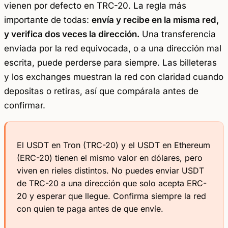
vienen por defecto en TRC-20. La regla más
importante de todas:
envía y recibe en la misma red,
y verifica dos veces la dirección.
Una transferencia
enviada por la red equivocada, o a una dirección mal
escrita, puede perderse para siempre. Las billeteras
y los exchanges muestran la red con claridad cuando
depositas o retiras, así que compárala antes de
confirmar.
El USDT en Tron (TRC-20) y el USDT en Ethereum
(ERC-20) tienen el mismo valor en dólares, pero
viven en rieles distintos. No puedes enviar USDT
de TRC-20 a una dirección que solo acepta ERC-
20 y esperar que llegue. Confirma siempre la red
con quien te paga antes de que envíe.