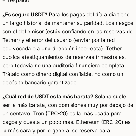
el respaldo.
¿Es seguro USDT?
Para los pagos del día a día tiene
un largo historial de mantener su paridad. Los riesgos
son el del emisor (estás confiando en las reservas de
Tether) y el error del usuario (enviar por la red
equivocada o a una dirección incorrecta). Tether
publica atestiguamientos de reservas trimestrales,
pero todavía no una auditoría financiera completa.
Trátalo como dinero digital confiable, no como un
depósito bancario garantizado.
¿Cuál red de USDT es la más barata?
Solana suele
ser la más barata, con comisiones muy por debajo de
un centavo. Tron (TRC-20) es la más usada para
pagos y cuesta un poco más. Ethereum (ERC-20) es
la más cara y por lo general se reserva para