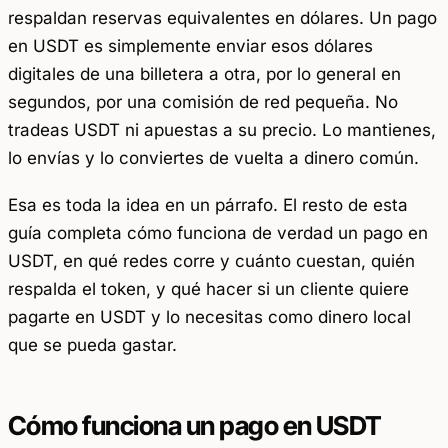
respaldan reservas equivalentes en dólares. Un
pago
en USDT
es simplemente enviar esos dólares
digitales de una billetera a otra, por lo general en
segundos, por una comisión de red pequeña. No
tradeas USDT ni apuestas a su precio. Lo mantienes,
lo envías y lo conviertes de vuelta a dinero común.
Esa es toda la idea en un párrafo. El resto de esta
guía completa cómo funciona de verdad un pago en
USDT, en qué redes corre y cuánto cuestan, quién
respalda el token, y qué hacer si un cliente quiere
pagarte en USDT y lo necesitas como dinero local
que se pueda gastar.
Cómo funciona un pago en USDT