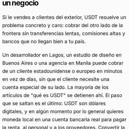
un negocio
Si le vendes a clientes del exterior, USDT resuelve un
problema concreto y caro: cobrar del otro lado de la
frontera sin transferencias lentas, comisiones altas y
bancos que no llegan bien a tu país.
Un desarrollador en Lagos, un estudio de diseño en
Buenos Aires o una agencia en Manila puede cobrar
de un cliente estadounidense o europeo en minutos
en vez de días, sin que el cliente necesite una
cuenta especial de su lado. La mayoría de los
artículos de "qué es USDT" se detienen ahí. El paso
que se saltan es el último: USDT son dólares
digitales, y en algún momento por lo general quieres
moneda local en una cuenta bancaria real para pagar
la renta, al personal y a los proveedores. Convertir la