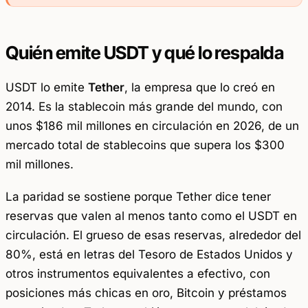
Quién emite USDT y qué lo respalda
USDT lo emite
Tether
, la empresa que lo creó en
2014. Es la stablecoin más grande del mundo, con
unos $186 mil millones en circulación en 2026, de un
mercado total de stablecoins que supera los $300
mil millones.
La paridad se sostiene porque Tether dice tener
reservas que valen al menos tanto como el USDT en
circulación. El grueso de esas reservas, alrededor del
80%, está en letras del Tesoro de Estados Unidos y
otros instrumentos equivalentes a efectivo, con
posiciones más chicas en oro, Bitcoin y préstamos