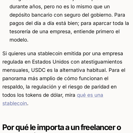
durante años, pero no es lo mismo que un
depósito bancario con seguro del gobierno. Para
pagos del día a día está bien; para aparcar toda la
tesorería de una empresa, entiende primero el
modelo.
Si quieres una stablecoin emitida por una empresa
regulada en Estados Unidos con atestiguamientos
mensuales, USDC es la alternativa habitual. Para el
panorama más amplio de cómo funcionan el
respaldo, la regulación y el riesgo de paridad en
todos los tokens de dólar, mira
qué es una
stablecoin
.
Por qué le importa a un freelancer o