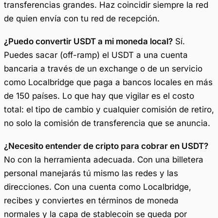
transferencias grandes. Haz coincidir siempre la red
de quien envía con tu red de recepción.
¿Puedo convertir USDT a mi moneda local?
Sí.
Puedes sacar (off-ramp) el USDT a una cuenta
bancaria a través de un exchange o de un servicio
como Localbridge que paga a bancos locales en más
de 150 países. Lo que hay que vigilar es el costo
total: el tipo de cambio y cualquier comisión de retiro,
no solo la comisión de transferencia que se anuncia.
¿Necesito entender de cripto para cobrar en USDT?
No con la herramienta adecuada. Con una billetera
personal manejarás tú mismo las redes y las
direcciones. Con una cuenta como Localbridge,
recibes y conviertes en términos de moneda
normales y la capa de stablecoin se queda por