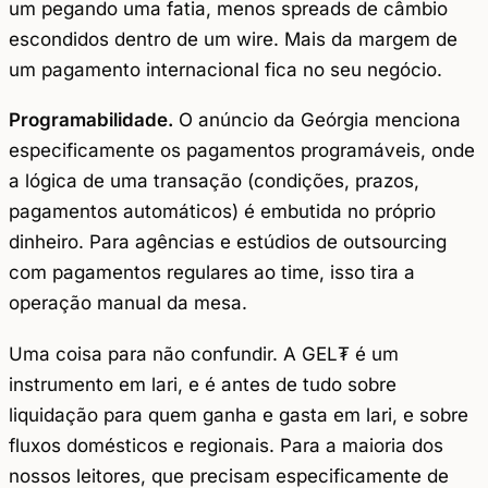
um pegando uma fatia, menos spreads de câmbio
escondidos dentro de um wire. Mais da margem de
um pagamento internacional fica no seu negócio.
Programabilidade.
O anúncio da Geórgia menciona
especificamente os pagamentos programáveis, onde
a lógica de uma transação (condições, prazos,
pagamentos automáticos) é embutida no próprio
dinheiro. Para agências e estúdios de outsourcing
com pagamentos regulares ao time, isso tira a
operação manual da mesa.
Uma coisa para não confundir. A GEL₮ é um
instrumento em lari, e é antes de tudo sobre
liquidação para quem ganha e gasta em lari, e sobre
fluxos domésticos e regionais. Para a maioria dos
nossos leitores, que precisam especificamente de