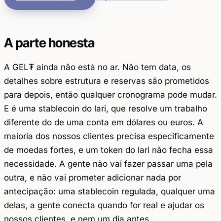
A parte honesta
A GEL₮ ainda não está no ar. Não tem data, os
detalhes sobre estrutura e reservas são prometidos
para depois, então qualquer cronograma pode mudar.
E é uma stablecoin do lari, que resolve um trabalho
diferente do de uma conta em dólares ou euros. A
maioria dos nossos clientes precisa especificamente
de moedas fortes, e um token do lari não fecha essa
necessidade. A gente não vai fazer passar uma pela
outra, e não vai prometer adicionar nada por
antecipação: uma stablecoin regulada, qualquer uma
delas, a gente conecta quando for real e ajudar os
nossos clientes, e nem um dia antes.