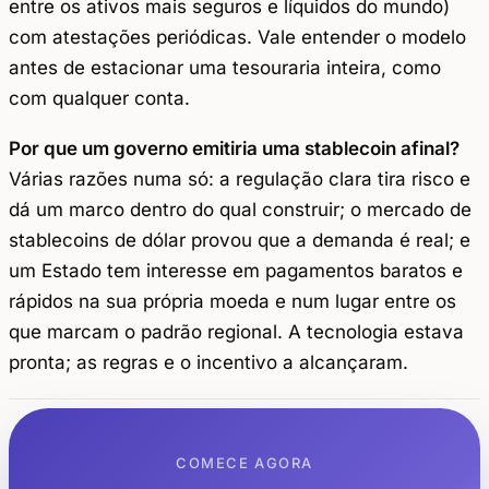
entre os ativos mais seguros e líquidos do mundo)
com atestações periódicas. Vale entender o modelo
antes de estacionar uma tesouraria inteira, como
com qualquer conta.
Por que um governo emitiria uma stablecoin afinal?
Várias razões numa só: a regulação clara tira risco e
dá um marco dentro do qual construir; o mercado de
stablecoins de dólar provou que a demanda é real; e
um Estado tem interesse em pagamentos baratos e
rápidos na sua própria moeda e num lugar entre os
que marcam o padrão regional. A tecnologia estava
pronta; as regras e o incentivo a alcançaram.
COMECE AGORA