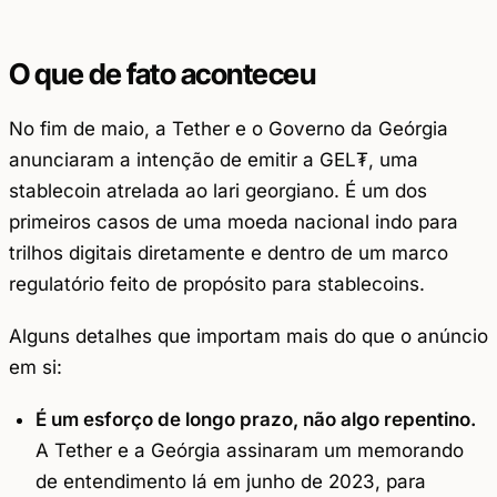
O que de fato aconteceu
No fim de maio, a Tether e o Governo da Geórgia
anunciaram a intenção de emitir a GEL₮, uma
stablecoin atrelada ao lari georgiano. É um dos
primeiros casos de uma moeda nacional indo para
trilhos digitais diretamente e dentro de um marco
regulatório feito de propósito para stablecoins.
Alguns detalhes que importam mais do que o anúncio
em si:
É um esforço de longo prazo, não algo repentino.
A Tether e a Geórgia assinaram um memorando
de entendimento lá em junho de 2023, para