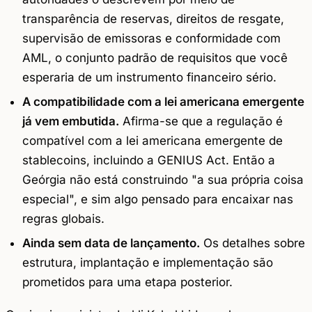
transparência de reservas, direitos de resgate,
supervisão de emissoras e conformidade com
AML, o conjunto padrão de requisitos que você
esperaria de um instrumento financeiro sério.
A compatibilidade com a lei americana emergente
já vem embutida.
Afirma-se que a regulação é
compatível com a lei americana emergente de
stablecoins, incluindo a GENIUS Act. Então a
Geórgia não está construindo "a sua própria coisa
especial", e sim algo pensado para encaixar nas
regras globais.
Ainda sem data de lançamento.
Os detalhes sobre
estrutura, implantação e implementação são
prometidos para uma etapa posterior.