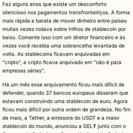
Faz alguns anos que existe um desconforto
silencioso nos pagamentos transfronteiriços. A forma
mais rápida e barata de mover dinheiro entre países
muitas vezes rodava sobre trilhos de stablecoin por
baixo. Comente isso com um diretor financeiro e às
vezes você recebia uma sobrancelha levantada de
volta. As stablecoins ficavam arquivadas em
"cripto", e cripto ficava arquivado em "não é para
empresas sérias".
Há um mês esse arquivamento ficou mais difícil de
defender, quando 37 bancos europeus disseram que
estavam construindo uma stablecoin de euro. Agora
ficou mais difícil por outra ordem de grandeza. No fim
de maio, a Tether, a emissora do USDT e a maior
stablecoin do mundo, anunciou a GEL₮ junto com o