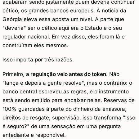
acabaram sendo justamente quem deveria continuar
cético, os grandes bancos europeus. A notícia da
Geórgia eleva essa aposta um nível. A parte que
"deveria" ser o cético aqui era o Estado e o seu
regulador nacional. Em vez disso, eles foram lá e
construíram eles mesmos.
Isso importa por três razões.
Primeiro,
a regulação veio antes do token
. Não
"lança e depois a gente resolve", mas o contrário: o
banco central escreveu as regras, e o instrumento
está sendo emitido para encaixar nelas. Reservas de
100% guardadas à parte do dinheiro da emissora,
direitos de resgate, supervisão, isso transforma "isso
é seguro?" de uma sensação em uma pergunta
entediante e respondível.