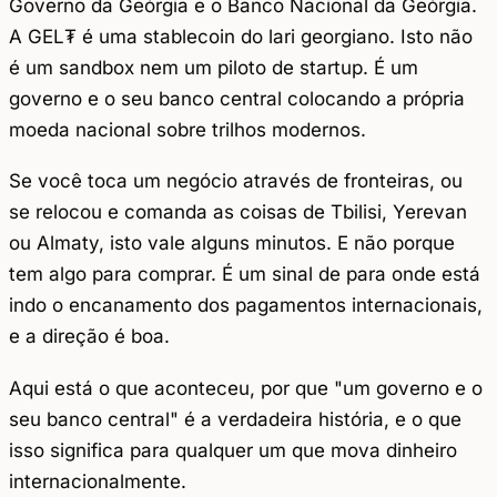
Governo da Geórgia e o Banco Nacional da Geórgia.
A GEL₮ é uma stablecoin do lari georgiano. Isto não
é um sandbox nem um piloto de startup. É um
governo e o seu banco central colocando a própria
moeda nacional sobre trilhos modernos.
Se você toca um negócio através de fronteiras, ou
se relocou e comanda as coisas de Tbilisi, Yerevan
ou Almaty, isto vale alguns minutos. E não porque
tem algo para comprar. É um sinal de para onde está
indo o encanamento dos pagamentos internacionais,
e a direção é boa.
Aqui está o que aconteceu, por que "um governo e o
seu banco central" é a verdadeira história, e o que
isso significa para qualquer um que mova dinheiro
internacionalmente.