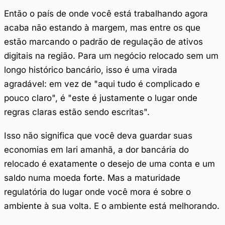
Então o país de onde você está trabalhando agora
acaba não estando à margem, mas entre os que
estão marcando o padrão de regulação de ativos
digitais na região. Para um negócio relocado sem um
longo histórico bancário, isso é uma virada
agradável: em vez de "aqui tudo é complicado e
pouco claro", é "este é justamente o lugar onde
regras claras estão sendo escritas".
Isso não significa que você deva guardar suas
economias em lari amanhã, a dor bancária do
relocado é exatamente o desejo de uma conta e um
saldo numa moeda forte. Mas a maturidade
regulatória do lugar onde você mora é sobre o
ambiente à sua volta. E o ambiente está melhorando.