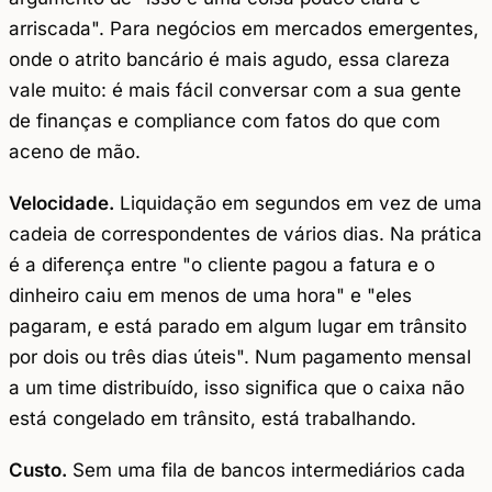
arriscada". Para negócios em mercados emergentes,
onde o atrito bancário é mais agudo, essa clareza
vale muito: é mais fácil conversar com a sua gente
de finanças e compliance com fatos do que com
aceno de mão.
Velocidade.
Liquidação em segundos em vez de uma
cadeia de correspondentes de vários dias. Na prática
é a diferença entre "o cliente pagou a fatura e o
dinheiro caiu em menos de uma hora" e "eles
pagaram, e está parado em algum lugar em trânsito
por dois ou três dias úteis". Num pagamento mensal
a um time distribuído, isso significa que o caixa não
está congelado em trânsito, está trabalhando.
Custo.
Sem uma fila de bancos intermediários cada