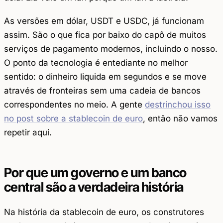
As versões em dólar, USDT e USDC, já funcionam
assim. São o que fica por baixo do capô de muitos
serviços de pagamento modernos, incluindo o nosso.
O ponto da tecnologia é entediante no melhor
sentido: o dinheiro liquida em segundos e se move
através de fronteiras sem uma cadeia de bancos
correspondentes no meio. A gente
destrinchou isso
no post sobre a stablecoin de euro
, então não vamos
repetir aqui.
Por que um governo e um banco
central são a verdadeira história
Na história da stablecoin de euro, os construtores