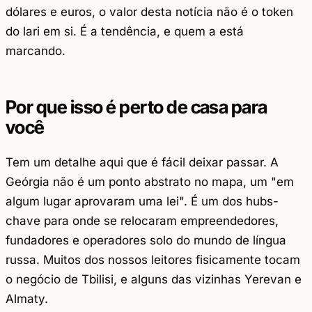
dólares e euros, o valor desta notícia não é o token
do lari em si. É a tendência, e quem a está
marcando.
Por que isso é perto de casa para
você
Tem um detalhe aqui que é fácil deixar passar. A
Geórgia não é um ponto abstrato no mapa, um "em
algum lugar aprovaram uma lei". É um dos hubs-
chave para onde se relocaram empreendedores,
fundadores e operadores solo do mundo de língua
russa. Muitos dos nossos leitores fisicamente tocam
o negócio de Tbilisi, e alguns das vizinhas Yerevan e
Almaty.