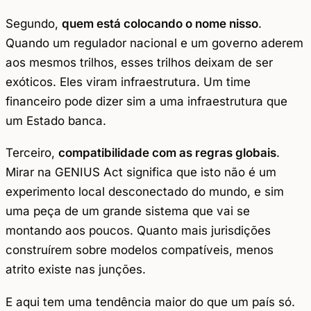
Segundo,
quem está colocando o nome nisso
.
Quando um regulador nacional e um governo aderem
aos mesmos trilhos, esses trilhos deixam de ser
exóticos. Eles viram infraestrutura. Um time
financeiro pode dizer sim a uma infraestrutura que
um Estado banca.
Terceiro,
compatibilidade com as regras globais
.
Mirar na GENIUS Act significa que isto não é um
experimento local desconectado do mundo, e sim
uma peça de um grande sistema que vai se
montando aos poucos. Quanto mais jurisdições
construírem sobre modelos compatíveis, menos
atrito existe nas junções.
E aqui tem uma tendência maior do que um país só.