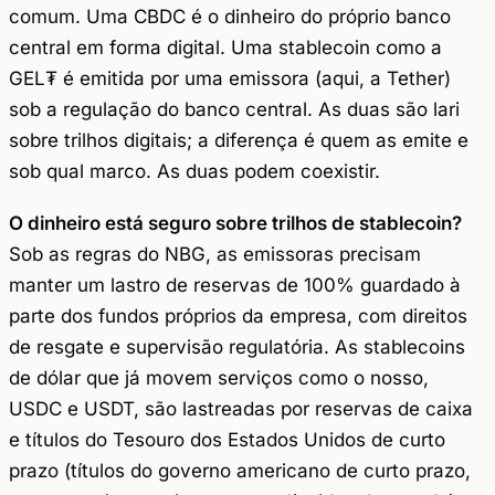
comum. Uma CBDC é o dinheiro do próprio banco
central em forma digital. Uma stablecoin como a
GEL₮ é emitida por uma emissora (aqui, a Tether)
sob a regulação do banco central. As duas são lari
sobre trilhos digitais; a diferença é quem as emite e
sob qual marco. As duas podem coexistir.
O dinheiro está seguro sobre trilhos de stablecoin?
Sob as regras do NBG, as emissoras precisam
manter um lastro de reservas de 100% guardado à
parte dos fundos próprios da empresa, com direitos
de resgate e supervisão regulatória. As stablecoins
de dólar que já movem serviços como o nosso,
USDC e USDT, são lastreadas por reservas de caixa
e títulos do Tesouro dos Estados Unidos de curto
prazo (títulos do governo americano de curto prazo,