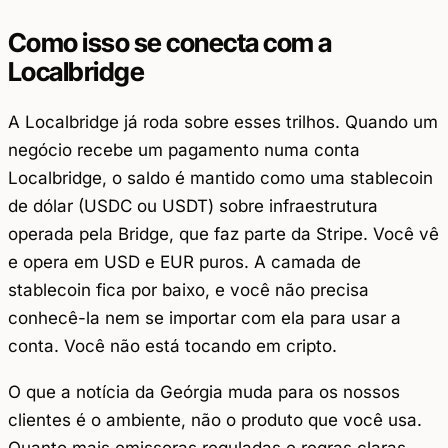
Como isso se conecta com a
Localbridge
A Localbridge já roda sobre esses trilhos. Quando um
negócio recebe um pagamento numa conta
Localbridge, o saldo é mantido como uma stablecoin
de dólar (USDC ou USDT) sobre infraestrutura
operada pela Bridge, que faz parte da Stripe. Você vê
e opera em USD e EUR puros. A camada de
stablecoin fica por baixo, e você não precisa
conhecê-la nem se importar com ela para usar a
conta. Você não está tocando em cripto.
O que a notícia da Geórgia muda para os nossos
clientes é o ambiente, não o produto que você usa.