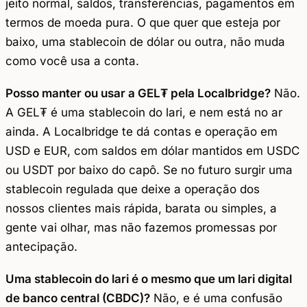
jeito normal, saldos, transferências, pagamentos em
termos de moeda pura. O que quer que esteja por
baixo, uma stablecoin de dólar ou outra, não muda
como você usa a conta.
Posso manter ou usar a GEL₮ pela Localbridge?
Não.
A GEL₮ é uma stablecoin do lari, e nem está no ar
ainda. A Localbridge te dá contas e operação em
USD e EUR, com saldos em dólar mantidos em USDC
ou USDT por baixo do capô. Se no futuro surgir uma
stablecoin regulada que deixe a operação dos
nossos clientes mais rápida, barata ou simples, a
gente vai olhar, mas não fazemos promessas por
antecipação.
Uma stablecoin do lari é o mesmo que um lari digital
de banco central (CBDC)?
Não, e é uma confusão