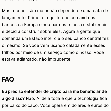
Mas a conclusão maior não depende de uma data de
lançamento. Primeiro a gente que comanda os
bancos da Europa olhou para os trilhos de stablecoin
e decidiu construir sobre eles. Agora a gente que
comanda um Estado inteiro e o seu banco central fez
o mesmo. Se você vem usando caladamente esses
trilhos por meio de um serviço como o nosso, você
estava adiantado, não imprudente.
FAQ
Eu preciso entender de cripto para me beneficiar de
algo disso?
Não. A ideia toda é que a tecnologia fica
por baixo do capô. Você opera em dólares e euros do