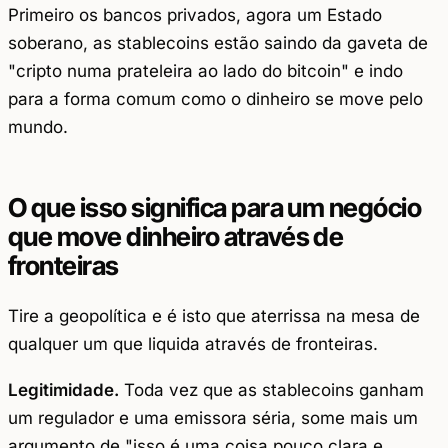
Primeiro os bancos privados, agora um Estado
soberano, as stablecoins estão saindo da gaveta de
"cripto numa prateleira ao lado do bitcoin" e indo
para a forma comum como o dinheiro se move pelo
mundo.
O que isso significa para um negócio
que move dinheiro através de
fronteiras
Tire a geopolítica e é isto que aterrissa na mesa de
qualquer um que liquida através de fronteiras.
Legitimidade.
Toda vez que as stablecoins ganham
um regulador e uma emissora séria, some mais um
argumento de "isso é uma coisa pouco clara e